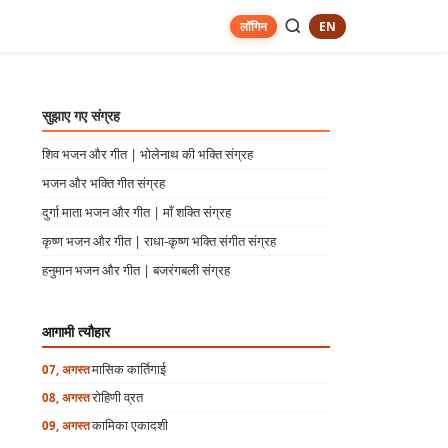
EN
लॉगिन
सुझाए गए संग्रह
शिव भजन और गीत | भोलेनाथ की भक्ति संग्रह
भजन और भक्ति गीत संग्रह
दुर्गा माता भजन और गीत | माँ शक्ति संग्रह
कृष्ण भजन और गीत | राधा-कृष्ण भक्ति संगीत संग्रह
हनुमान भजन और गीत | बजरंगबली संग्रह
आगामी त्यौहार
मासिक कार्तिगाई
07, अगस्त
रोहिणी व्रत
08, अगस्त
कामिका एकादशी
09, अगस्त