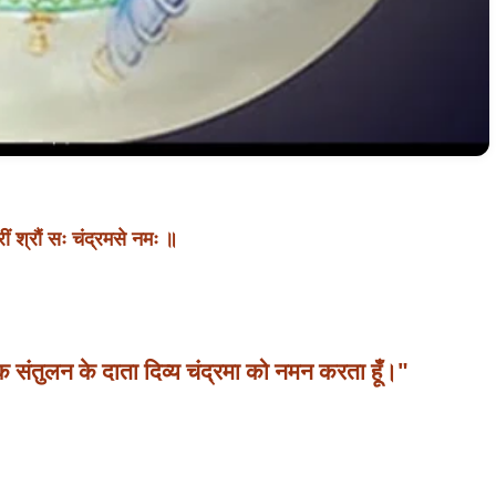
रीं श्रौं सः चंद्रमसे नमः ॥
त्मक संतुलन के दाता दिव्य चंद्रमा को नमन करता हूँ।" 