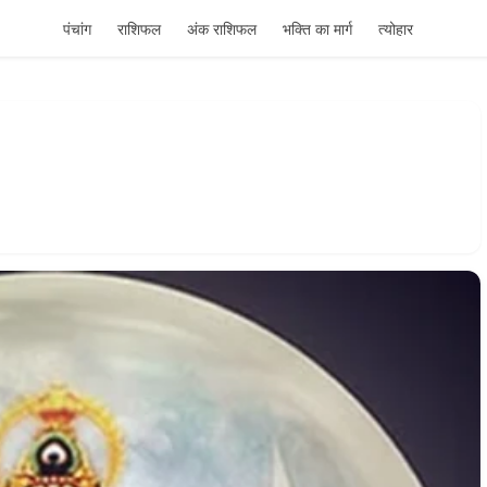
पंचांग
राशिफल
अंक राशिफल
भक्ति का मार्ग
त्योहार