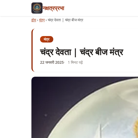
नक्षत्रप्रभा
होम
›
मंत्र
›
चंद्र देवता | चंद्र बीज मंत्र
मंत्र
चंद्र देवता | चंद्र बीज मंत्र
22 जनवरी 2025
1 मिनट पढ़ें