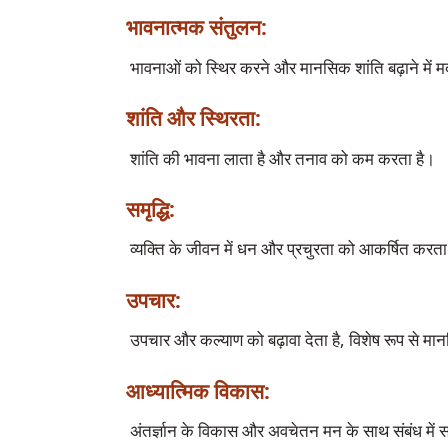
भावनात्मक संतुलन:
शांति और स्थिरता:
समृद्धि:
उपचार:
आध्यात्मिक विकास:
 अंतर्ज्ञान के विकास और अवचेतन मन के साथ संबंध में सहायता करता है। 
