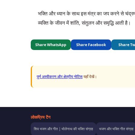
भक्ति और ध्यान के साथ इस मंत्र का जप करने से चंद्र
व्यक्ति के जीवन में शांति, संतुलन और समृद्धि आती है।
Share WhatsApp
Share Facebook
Share Tw
पूर्ण अस्वीकरण और क्षेत्रीय नोटिस
यहाँ देखें।
लोकप्रिय टैग
शिव भजन और गीत | भोलेनाथ की भक्ति संग्रह
भजन और भक्ति गीत संग्रह