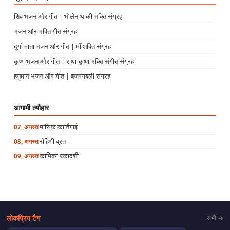
शिव भजन और गीत | भोलेनाथ की भक्ति संग्रह
भजन और भक्ति गीत संग्रह
दुर्गा माता भजन और गीत | माँ शक्ति संग्रह
कृष्ण भजन और गीत | राधा-कृष्ण भक्ति संगीत संग्रह
हनुमान भजन और गीत | बजरंगबली संग्रह
आगामी त्यौहार
मासिक कार्तिगाई
07, अगस्त
रोहिणी व्रत
08, अगस्त
कामिका एकादशी
09, अगस्त
लोकप्रिय टैग
सभी →