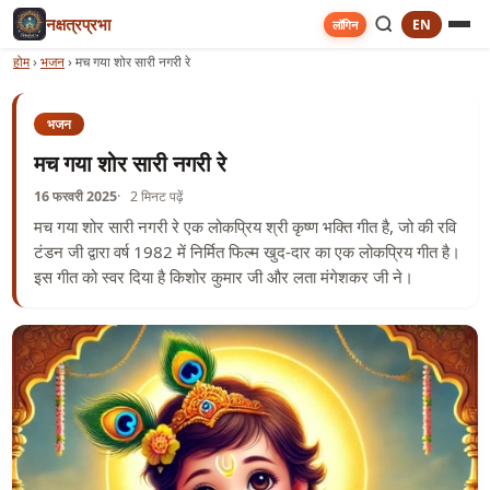
नक्षत्रप्रभा
EN
लॉगिन
होम
›
भजन
›
मच गया शोर सारी नगरी रे
भजन
मच गया शोर सारी नगरी रे
16 फरवरी 2025
2 मिनट पढ़ें
मच गया शोर सारी नगरी रे एक लोकप्रिय श्री कृष्ण भक्ति गीत है, जो की रवि
टंडन जी द्वारा वर्ष 1982 में निर्मित फिल्म खुद-दार का एक लोकप्रिय गीत है।
इस गीत को स्वर दिया है किशोर कुमार जी और लता मंगेशकर जी ने।