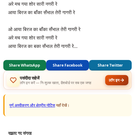
अरे मच गया शोर सारी नगरी रे

आया बिरज का बाँका सँभाल तेरी गागरी रे

ओ आया बिरज का बाँका सँभाल तेरी गागरी रे

अरे मच गया शोर सारी नगरी रे

आया बिरज का बका सँभाल तेरी गागरी रे…
Share WhatsApp
Share Facebook
Share Twitter
पसंदीदा सहेजें
लॉग इन
लॉग इन करें — निःशुल्क खाता, डैशबोर्ड पर सब एक जगह
पूर्ण अस्वीकरण और क्षेत्रीय नोटिस
यहाँ देखें।
सुझाए गए संग्रह