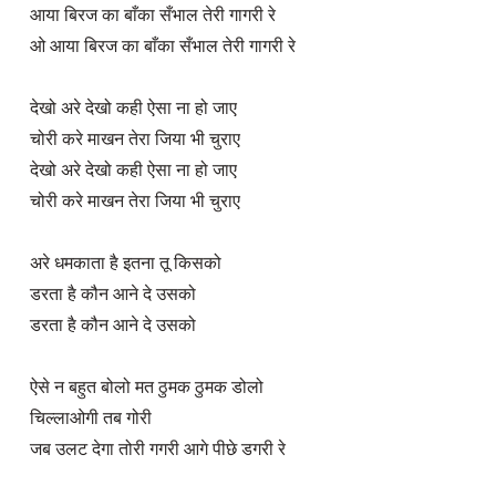
आया बिरज का बाँका सँभाल तेरी गागरी रे

ओ आया बिरज का बाँका सँभाल तेरी गागरी रे

देखो अरे देखो कही ऐसा ना हो जाए

चोरी करे माखन तेरा जिया भी चुराए

देखो अरे देखो कही ऐसा ना हो जाए

चोरी करे माखन तेरा जिया भी चुराए

अरे धमकाता है इतना तू किसको

डरता है कौन आने दे उसको

डरता है कौन आने दे उसको

ऐसे न बहुत बोलो मत ठुमक ठुमक डोलो

चिल्लाओगी तब गोरी

जब उलट देगा तोरी गगरी आगे पीछे डगरी रे
