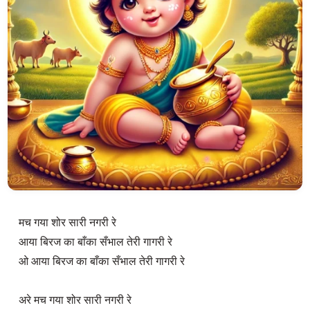
मच गया शोर सारी नगरी रे

आया बिरज का बाँका सँभाल तेरी गागरी रे

ओ आया बिरज का बाँका सँभाल तेरी गागरी रे

अरे मच गया शोर सारी नगरी रे
