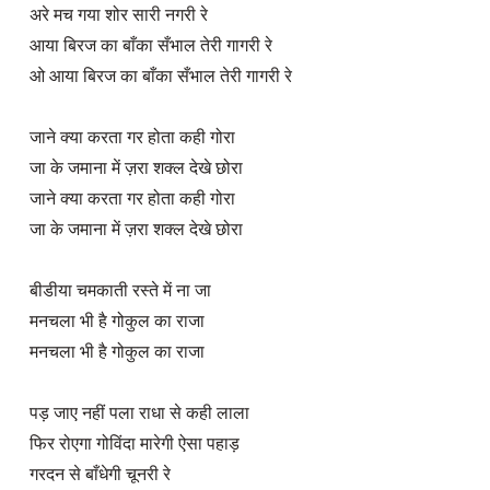
अरे मच गया शोर सारी नगरी रे

आया बिरज का बाँका सँभाल तेरी गागरी रे

ओ आया बिरज का बाँका सँभाल तेरी गागरी रे

जाने क्या करता गर होता कही गोरा

जा के जमाना में ज़रा शक्ल देखे छोरा

जाने क्या करता गर होता कही गोरा

जा के जमाना में ज़रा शक्ल देखे छोरा

बीडीया चमकाती रस्ते में ना जा

मनचला भी है गोकुल का राजा

मनचला भी है गोकुल का राजा

पड़ जाए नहीं पला राधा से कही लाला

फिर रोएगा गोविंदा मारेगी ऐसा पहाड़

गरदन से बाँधेगी चूनरी रे
