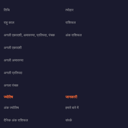
तिथि
त्योहार
राहु काल
राशिफल
अगली एकादशी, अमावस्या, प्रतिपदा, पंचक
अंक राशिफल
अगली एकादशी
अगली अमावस्या
अगली प्रतिपदा
अगला पंचक
ज्योतिष
जानकारी
अंक ज्योतिष
हमारे बारे में
दैनिक अंक राशिफल
संपर्क