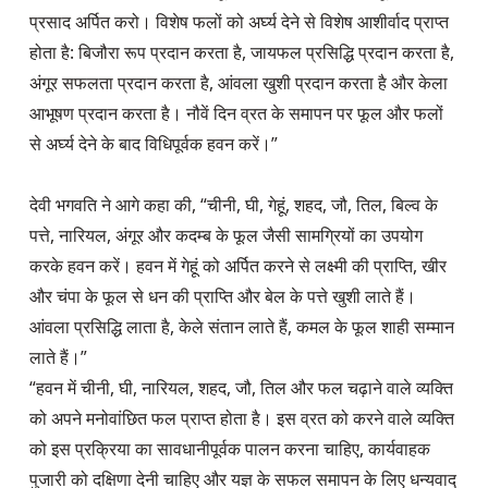
प्रसाद अर्पित करो। विशेष फलों को अर्घ्य देने से विशेष आशीर्वाद प्राप्त 
होता है: बिजौरा रूप प्रदान करता है, जायफल प्रसिद्धि प्रदान करता है, 
अंगूर सफलता प्रदान करता है, आंवला खुशी प्रदान करता है और केला 
आभूषण प्रदान करता है। नौवें दिन व्रत के समापन पर फूल और फलों 
से अर्घ्य देने के बाद विधिपूर्वक हवन करें।”

देवी भगवति ने आगे कहा की, “चीनी, घी, गेहूं, शहद, जौ, तिल, बिल्व के 
पत्ते, नारियल, अंगूर और कदम्ब के फूल जैसी सामग्रियों का उपयोग 
करके हवन करें। हवन में गेहूं को अर्पित करने से लक्ष्मी की प्राप्ति, खीर 
और चंपा के फूल से धन की प्राप्ति और बेल के पत्ते खुशी लाते हैं। 
आंवला प्रसिद्धि लाता है, केले संतान लाते हैं, कमल के फूल शाही सम्मान 
लाते हैं।”

“हवन में चीनी, घी, नारियल, शहद, जौ, तिल और फल चढ़ाने वाले व्यक्ति 
को अपने मनोवांछित फल प्राप्त होता है। इस व्रत को करने वाले व्यक्ति 
को इस प्रक्रिया का सावधानीपूर्वक पालन करना चाहिए, कार्यवाहक 
पुजारी को दक्षिणा देनी चाहिए और यज्ञ के सफल समापन के लिए धन्यवाद् 