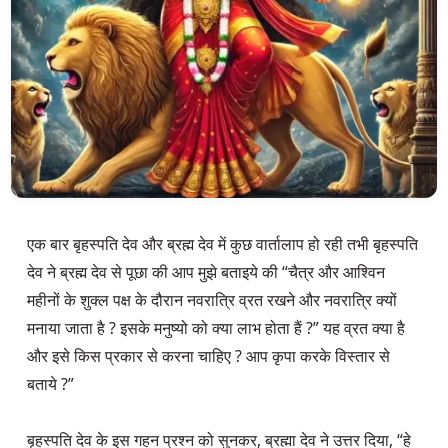
एक बार बृहस्पति देव और ब्रह्म देव में कुछ वार्तालाप हो रही तभी बृहस्पति 
देव ने ब्रह्म देव से पूछा की आप मुझे बताइये की “चैत्र और आश्विन 
महीनों के शुक्ल पक्ष के दौरान नवरात्रि व्रत रखने और नवरात्रि क्यों 
मनाया जाता है ? इसके मनुष्यो को क्या लाभ होता हैं ?” यह व्रत क्या है 
और इसे किस प्रकार से करना चाहिए ? आप कृपा करके विस्तार से 
बताये ?”

बृहस्पति देव के इस गहन प्रश्न को सुनकर, ब्रह्मा देव ने उत्तर दिया, “हे 