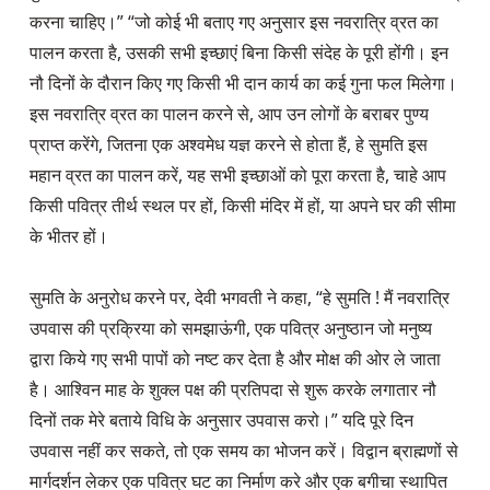
करना चाहिए।” “जो कोई भी बताए गए अनुसार इस नवरात्रि व्रत का 
पालन करता है, उसकी सभी इच्छाएं बिना किसी संदेह के पूरी होंगी। इन 
नौ दिनों के दौरान किए गए किसी भी दान कार्य का कई गुना फल मिलेगा। 
इस नवरात्रि व्रत का पालन करने से, आप उन लोगों के बराबर पुण्य 
प्राप्त करेंगे, जितना एक अश्वमेध यज्ञ करने से होता हैं, हे सुमति इस 
महान व्रत का पालन करें, यह सभी इच्छाओं को पूरा करता है, चाहे आप 
किसी पवित्र तीर्थ स्थल पर हों, किसी मंदिर में हों, या अपने घर की सीमा 
के भीतर हों।

सुमति के अनुरोध करने पर, देवी भगवती ने कहा, “हे सुमति ! मैं नवरात्रि 
उपवास की प्रक्रिया को समझाऊंगी, एक पवित्र अनुष्ठान जो मनुष्य 
द्वारा किये गए सभी पापों को नष्ट कर देता है और मोक्ष की ओर ले जाता 
है। आश्विन माह के शुक्ल पक्ष की प्रतिपदा से शुरू करके लगातार नौ 
दिनों तक मेरे बताये विधि के अनुसार उपवास करो।” यदि पूरे दिन 
उपवास नहीं कर सकते, तो एक समय का भोजन करें। विद्वान ब्राह्मणों से 
मार्गदर्शन लेकर एक पवित्र घट का निर्माण करे और एक बगीचा स्थापित 