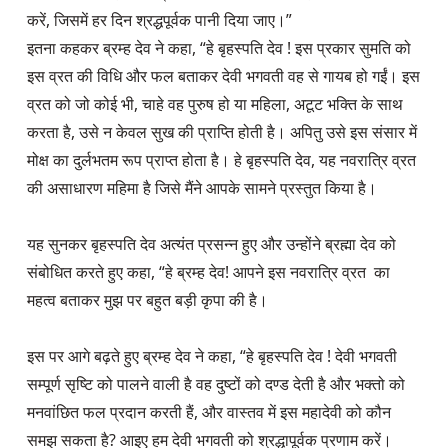
करें, जिसमें हर दिन श्रद्धपूर्वक पानी दिया जाए।”

इतना कहकर ब्रम्ह देव ने कहा, “हे बृहस्पति देव ! इस प्रकार सुमति को 
इस व्रत की विधि और फल बताकर देवी भगवती वह से गायब हो गईं। इस 
व्रत को जो कोई भी, चाहे वह पुरुष हो या महिला, अटूट भक्ति के साथ 
करता है, उसे न केवल सुख की प्राप्ति होती है। अपितु उसे इस संसार में 
मोक्ष का दुर्लभतम रूप प्राप्त होता है। हे बृहस्पति देव, यह नवरात्रि व्रत 
की असाधारण महिमा है जिसे मैंने आपके सामने प्रस्तुत किया है।

यह सुनकर बृहस्पति देव अत्यंत प्रसन्न हुए और उन्होंने ब्रह्मा देव को 
संबोधित करते हुए कहा, “हे ब्रम्ह देव! आपने इस नवरात्रि व्रत  का 
महत्व बताकर मुझ पर बहुत बड़ी कृपा की है।

इस पर आगे बढ़ते हुए ब्रम्ह देव ने कहा, “हे बृहस्पति देव ! देवी भगवती 
सम्पूर्ण सृष्टि को पालने वाली है वह दुष्टों को दण्ड देती है और भक्तो को 
मनवांछित फल प्रदान करती हैं, और वास्तव में इस महादेवी को कौन 
समझ सकता है? आइए हम देवी भगवती को श्रद्धापूर्वक प्रणाम करें।
