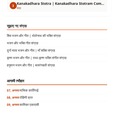
Kanakadhara Stotra | Kanakadhara Stotram Complete Text, Meaning, Importance
3
मंत्र
सुझाए गए संग्रह
शिव भजन और गीत | भोलेनाथ की भक्ति संग्रह
भजन और भक्ति गीत संग्रह
दुर्गा माता भजन और गीत | माँ शक्ति संग्रह
कृष्ण भजन और गीत | राधा-कृष्ण भक्ति संगीत संग्रह
हनुमान भजन और गीत | बजरंगबली संग्रह
आगामी त्यौहार
मासिक कार्तिगाई
07, अगस्त
रोहिणी व्रत
08, अगस्त
कामिका एकादशी
09, अगस्त