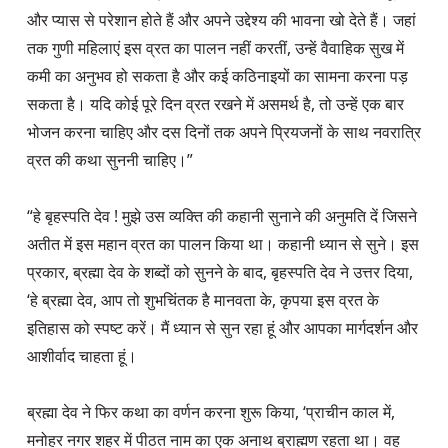
और प्यास से परेशान होते हैं और अपने उद्देश्य की भावना खो देते हैं। जहां 
तक गुणी महिलाएं इस व्रत का पालन नहीं करतीं, उन्हें वैवाहिक सुख में 
कमी का अनुभव हो सकता है और कई कठिनाइयों का सामना करना पड़ 
सकता है। यदि कोई पूरे दिन व्रत रखने में असमर्थ है, तो उन्हें एक बार 
भोजन करना चाहिए और दस दिनों तक अपने प्रियजनों के साथ नवरात्रि 
व्रत की कथा सुननी चाहिए।”

“हे बृहस्पति देव ! मुझे उस व्यक्ति की कहानी सुनाने की अनुमति दें जिसने 
अतीत में इस महान व्रत का पालन किया था। कहानी ध्यान से सुने। इस 
प्रकार, ब्रह्मा देव के शब्दों को सुनने के बाद, बृहस्पति देव ने उत्तर दिया, 
‘हे ब्रह्मा देव, आप तो शुभचिंतक है मानवता के, कृपया इस व्रत के 
इतिहास को स्पष्ट करें। मैं ध्यान से सुन रहा हूं और आपका मार्गदर्शन और 
आशीर्वाद चाहता हूं।

ब्रह्मा देव ने फिर कथा का वर्णन करना शुरू किया, ‘प्राचीन काल में, 
मनोहर नगर शहर में पीठत नाम का एक अनाथ ब्राह्मण रहता था। वह 