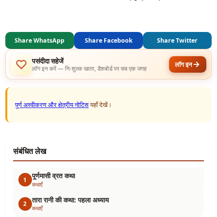
Share WhatsApp
Share Facebook
Share Twitter
पसंदीदा सहेजें
लॉग इन
लॉग इन करें — निःशुल्क खाता, डैशबोर्ड पर सब एक जगह
पूर्ण अस्वीकरण और क्षेत्रीय नोटिस
यहाँ देखें।
संबंधित लेख
पूर्णमासी व्रत कथा
1
कथाएँ
तारा रानी की कथा: पहला अध्याय
2
कथाएँ