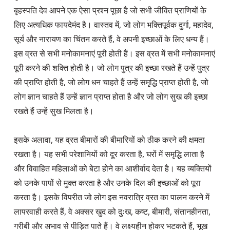
बृहस्पति देव आपने एक ऐसा प्रश्न पूछा है जो सभी जीवित प्राणियों के 
लिए अत्यधिक फायदेमंद है। वास्तव में, जो लोग भक्तिपूर्वक दुर्गा, महादेव, 
सूर्य और नारायण का चिंतन करते हैं, वे अपनी इच्छाओं के लिए धन्य हैं। 
इस व्रत से सभी मनोकामनाएं पूरी होती हैं। इस व्रत में सभी मनोकामनाएं 
पूरी करने की शक्ति होती है। जो लोग पुत्र की इच्छा रखते हैं उन्हें पुत्र 
की प्राप्ति होती है, जो लोग धन चाहते हैं उन्हें समृद्धि प्राप्त होती है, जो 
लोग ज्ञान चाहते हैं उन्हें ज्ञान प्राप्त होता है और जो लोग सुख की इच्छा 
रखते हैं उन्हें सुख मिलता है।

इसके अलावा, यह व्रत बीमारों की बीमारियों को ठीक करने की क्षमता 
रखता है। यह सभी परेशानियों को दूर करता है, घरों में समृद्धि लाता है 
और विवाहित महिलाओं को बेटा होने का आशीर्वाद देता है। यह व्यक्तियों 
को उनके पापों से मुक्त करता है और उनके दिल की इच्छाओं को पूरा 
करता है। इसके विपरीत जो लोग इस नवरात्रि व्रत का पालन करने में 
लापरवाही करते हैं, वे अक्सर खुद को दुःख, कष्ट, बीमारी, संतानहीनता, 
गरीबी और अभाव से पीड़ित पाते हैं। वे लक्ष्यहीन होकर भटकते हैं, भूख 