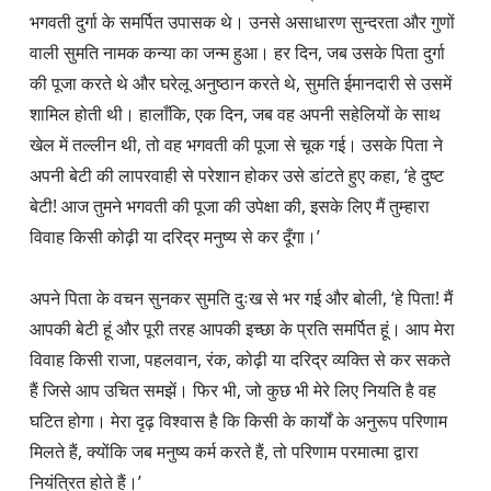
भगवती दुर्गा के समर्पित उपासक थे। उनसे असाधारण सुन्दरता और गुणों 
वाली सुमति नामक कन्या का जन्म हुआ। हर दिन, जब उसके पिता दुर्गा 
की पूजा करते थे और घरेलू अनुष्ठान करते थे, सुमति ईमानदारी से उसमें 
शामिल होती थी। हालाँकि, एक दिन, जब वह अपनी सहेलियों के साथ 
खेल में तल्लीन थी, तो वह भगवती की पूजा से चूक गई। उसके पिता ने 
अपनी बेटी की लापरवाही से परेशान होकर उसे डांटते हुए कहा, ‘हे दुष्ट 
बेटी! आज तुमने भगवती की पूजा की उपेक्षा की, इसके लिए मैं तुम्हारा 
विवाह किसी कोढ़ी या दरिद्र मनुष्य से कर दूँगा।’

अपने पिता के वचन सुनकर सुमति दुःख से भर गई और बोली, ‘हे पिता! मैं 
आपकी बेटी हूं और पूरी तरह आपकी इच्छा के प्रति समर्पित हूं। आप मेरा 
विवाह किसी राजा, पहलवान, रंक, कोढ़ी या दरिद्र व्यक्ति से कर सकते 
हैं जिसे आप उचित समझें। फिर भी, जो कुछ भी मेरे लिए नियति है वह 
घटित होगा। मेरा दृढ़ विश्वास है कि किसी के कार्यों के अनुरूप परिणाम 
मिलते हैं, क्योंकि जब मनुष्य कर्म करते हैं, तो परिणाम परमात्मा द्वारा 
नियंत्रित होते हैं।’
