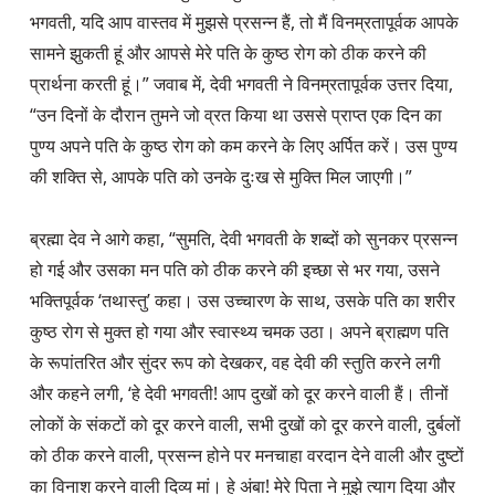
भगवती, यदि आप वास्तव में मुझसे प्रसन्न हैं, तो मैं विनम्रतापूर्वक आपके 
सामने झुकती हूं और आपसे मेरे पति के कुष्ठ रोग को ठीक करने की 
प्रार्थना करती हूं।” जवाब में, देवी भगवती ने विनम्रतापूर्वक उत्तर दिया, 
“उन दिनों के दौरान तुमने जो व्रत किया था उससे प्राप्त एक दिन का 
पुण्य अपने पति के कुष्ठ रोग को कम करने के लिए अर्पित करें। उस पुण्य 
की शक्ति से, आपके पति को उनके दुःख से मुक्ति मिल जाएगी।”

ब्रह्मा देव ने आगे कहा, “सुमति, देवी भगवती के शब्दों को सुनकर प्रसन्न 
हो गई और उसका मन पति को ठीक करने की इच्छा से भर गया, उसने 
भक्तिपूर्वक ‘तथास्तु’ कहा। उस उच्चारण के साथ, उसके पति का शरीर 
कुष्ठ रोग से मुक्त हो गया और स्वास्थ्य चमक उठा। अपने ब्राह्मण पति 
के रूपांतरित और सुंदर रूप को देखकर, वह देवी की स्तुति करने लगी 
और कहने लगी, ‘हे देवी भगवती! आप दुखों को दूर करने वाली हैं। तीनों 
लोकों के संकटों को दूर करने वाली, सभी दुखों को दूर करने वाली, दुर्बलों 
को ठीक करने वाली, प्रसन्न होने पर मनचाहा वरदान देने वाली और दुष्टों 
का विनाश करने वाली दिव्य मां। हे अंबा! मेरे पिता ने मुझे त्याग दिया और 