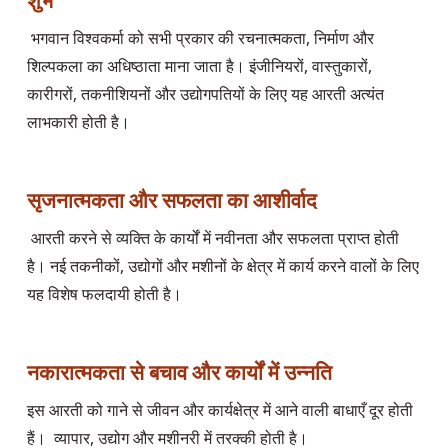
 भगवान विश्वकर्मा को सभी प्रकार की रचनात्मकता, निर्माण और 
शिल्पकला का अधिष्ठाता माना जाता है। इंजीनियरों, वास्तुकारों, 
कारीगरों, तकनीशियनों और उद्योगपतियों के लिए यह आरती अत्यंत 
लाभकारी होती है।

सृजनात्मकता और सफलता का आशीर्वाद
 आरती करने से व्यक्ति के कार्यों में नवीनता और सफलता प्राप्त होती 
है। नई तकनीकों, उद्योगों और मशीनों के क्षेत्र में कार्य करने वालों के लिए 
यह विशेष फलदायी होती है।

नकारात्मकता से बचाव और कार्यों में उन्नति
इस आरती को गाने से जीवन और कार्यक्षेत्र में आने वाली बाधाएँ दूर होती 
हैं।  व्यापार, उद्योग और मशीनरी में तरक्की होती है।
