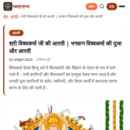
नक्षत्रप्रभा
EN
लॉगिन
होम
›
आरती
›
श्री विश्वकर्मा जी की आरती | भगवान विश्वकर्मा की पूजा और आरती
आरती
श्री विश्वकर्मा जी की आरती | भगवान विश्वकर्मा की पूजा
और आरती
02 अक्टूबर 2025
3 मिनट पढ़ें
विश्वकर्मा देवता हिन्दू धर्म में शिल्पकारी और विज्ञान के देवता के रूप में माने
जाते हैं। उन्हें कारीगरों और शिल्पकारों का प्रमुख देवता माना जाता है और
उनकी पूजा कारीगरों के बर्तन, मशीनरी, और शिल्प कार्यों में सफलता प्राप्त
करने के लिए की जाती है।