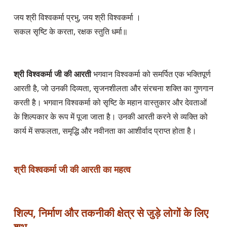
जय श्री विश्वकर्मा प्रभु, जय श्री विश्वकर्मा ।

सकल सृष्टि के करता, रक्षक स्तुति धर्मा॥

श्री विश्वकर्मा जी की आरती
 भगवान विश्वकर्मा को समर्पित एक भक्तिपूर्ण 
आरती है, जो उनकी दिव्यता, सृजनशीलता और संरचना शक्ति का गुणगान 
करती है। भगवान विश्वकर्मा को सृष्टि के महान वास्तुकार और देवताओं 
के शिल्पकार के रूप में पूजा जाता है। उनकी आरती करने से व्यक्ति को 
कार्य में सफलता, समृद्धि और नवीनता का आशीर्वाद प्राप्त होता है।

श्री विश्वकर्मा जी की आरती का महत्व
शिल्प, निर्माण और तकनीकी क्षेत्र से जुड़े लोगों के लिए 
शुभ