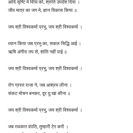
आदि सृष्टि मे विधि को, श्रुति उपदेश दिया ।

जीव मात्र का जग मे, ज्ञान विकास किया ॥

जय श्री विश्वकर्मा प्रभु, जय श्री विश्वकर्मा ।

ध्यान किया जब प्रभु का, सकल सिद्धि आई ।

ऋषि अंगीरा तप से, शांति नहीं पाई ॥

जय श्री विश्वकर्मा प्रभु, जय श्री विश्वकर्मा ।

रोग ग्रस्त राजा ने, जब आश्रय लीना ।

संकट मोचन बनकर, दूर दुःखा कीना ॥

जय श्री विश्वकर्मा प्रभु, जय श्री विश्वकर्मा ।

जब रथकार दंपति, तुम्हारी टेर करी ।
