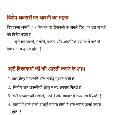
विशेष अवसरों पर आरती का महत्व
विश्वकर्मा जयंती (17 सितंबर या दीपावली के अगले दिन) पर इस आरती 
का विशेष महत्व है।

        इसे कारखानों, मशीनों, वाहनों और औद्योगिक स्थानों में गाने से 
विशेष लाभ प्राप्त होता है।

 श्री विश्वकर्मा जी की आरती करने के लाभ
 कार्यों में आने वाली बाधाएँ समाप्त होती हैं और नवीन ऊर्जा प्राप्त 