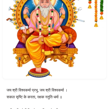
जय श्री विश्वकर्मा प्रभु, जय श्री विश्वकर्मा ।

सकल सृष्टि के करता, रक्षक स्तुति धर्मा ॥
