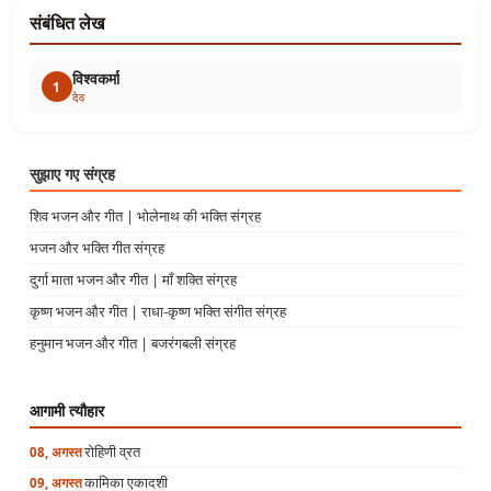
संबंधित लेख
विश्वकर्मा
1
देव
सुझाए गए संग्रह
शिव भजन और गीत | भोलेनाथ की भक्ति संग्रह
भजन और भक्ति गीत संग्रह
दुर्गा माता भजन और गीत | माँ शक्ति संग्रह
कृष्ण भजन और गीत | राधा-कृष्ण भक्ति संगीत संग्रह
हनुमान भजन और गीत | बजरंगबली संग्रह
आगामी त्यौहार
रोहिणी व्रत
08, अगस्त
कामिका एकादशी
09, अगस्त