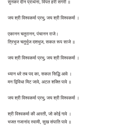
सुनकर दीन प्रार्थना, विपत हरी सगरी ॥

जय श्री विश्वकर्मा प्रभु, जय श्री विश्वकर्मा ।

एकानन चतुरानन, पंचानन राजे।

त्रिभुज चतुर्भुज दशभुज, सकल रूप साजे ॥

जय श्री विश्वकर्मा प्रभु, जय श्री विश्वकर्मा ।

ध्यान धरे तब पद का, सकल सिद्धि आवे ।

मन द्विविधा मिट जावे, अटल शक्ति पावे ॥

जय श्री विश्वकर्मा प्रभु, जय श्री विश्वकर्मा ।

श्री विश्वकर्मा की आरती, जो कोई गावे ।

भजत गजानांद स्वामी, सुख संपाति पावे ॥
