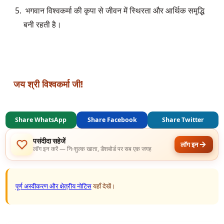
 भगवान विश्वकर्मा की कृपा से जीवन में स्थिरता और आर्थिक समृद्धि 
बनी रहती है।
जय श्री विश्वकर्मा जी!
Share WhatsApp
Share Facebook
Share Twitter
पसंदीदा सहेजें
लॉग इन
लॉग इन करें — निःशुल्क खाता, डैशबोर्ड पर सब एक जगह
पूर्ण अस्वीकरण और क्षेत्रीय नोटिस
यहाँ देखें।