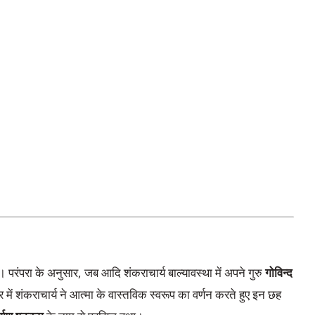
 है। परंपरा के अनुसार, जब आदि शंकराचार्य बाल्यावस्था में अपने गुरु
गोविन्द
र में शंकराचार्य ने आत्मा के वास्तविक स्वरूप का वर्णन करते हुए इन छह