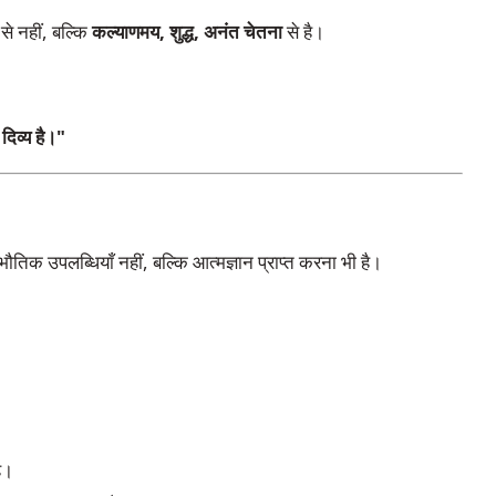
से नहीं, बल्कि
कल्याणमय, शुद्ध, अनंत चेतना
से है।
दिव्य है।"
भौतिक उपलब्धियाँ नहीं, बल्कि आत्मज्ञान प्राप्त करना भी है।
है।