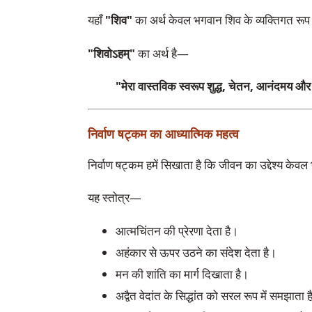
यहाँ
"शिव"
का अर्थ केवल भगवान शिव के व्यक्तिगत रूप 
"शिवोऽहम्"
का अर्थ है—
"मेरा वास्तविक स्वरूप शुद्ध, चेतन, आनंदमय और 
निर्वाण षट्कम का आध्यात्मिक महत्व
निर्वाण षट्कम हमें सिखाता है कि जीवन का उद्देश्य केवल 
यह स्तोत्र—
आत्मचिंतन की प्रेरणा देता है।
अहंकार से ऊपर उठने का संदेश देता है।
मन की शांति का मार्ग दिखाता है।
अद्वैत वेदांत के सिद्धांत को सरल रूप में समझाता 