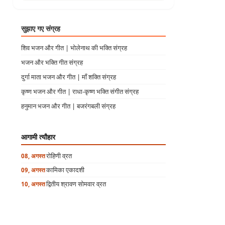
सुझाए गए संग्रह
शिव भजन और गीत | भोलेनाथ की भक्ति संग्रह
भजन और भक्ति गीत संग्रह
दुर्गा माता भजन और गीत | माँ शक्ति संग्रह
कृष्ण भजन और गीत | राधा-कृष्ण भक्ति संगीत संग्रह
हनुमान भजन और गीत | बजरंगबली संग्रह
आगामी त्यौहार
रोहिणी व्रत
08, अगस्त
कामिका एकादशी
09, अगस्त
द्वितीय श्रावण सोमवार व्रत
10, अगस्त