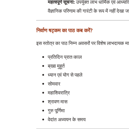
महत्वपूर्ण सूचना:
उपर्युक्त लाभ धार्मिक एवं आध्या
वैज्ञानिक परिणाम की गारंटी के रूप में नहीं देखा
निर्वाण षट्कम का पाठ कब करें?
इस स्तोत्र का पाठ निम्न अवसरों पर विशेष लाभदायक म
प्रतिदिन प्रातःकाल
ब्रह्म मुहूर्त
ध्यान एवं योग से पहले
सोमवार
महाशिवरात्रि
श्रावण मास
गुरु पूर्णिमा
वेदांत अध्ययन के समय