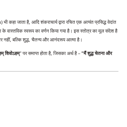
कहा जाता है, आदि शंकराचार्य द्वारा रचित एक अत्यंत प्रसिद्ध वेदांत
्मा के वास्तविक स्वरूप का वर्णन किया गया है। इस स्तोत्र का मूल संदेश है
ार नहीं, बल्कि शुद्ध, चैतन्य और आनंदरूप आत्मा है।
हम् शिवोऽहम्
" पर समाप्त होता है, जिसका अर्थ है –
"मैं शुद्ध चेतना और