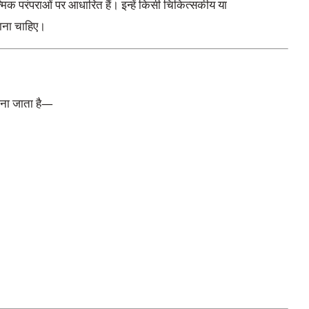
त्मिक परंपराओं पर आधारित हैं। इन्हें किसी चिकित्सकीय या
 जाना चाहिए।
ाना जाता है—