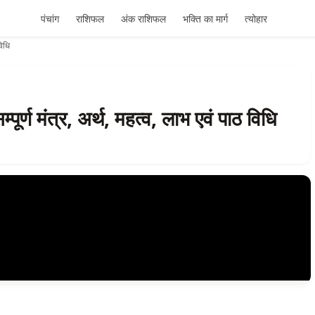
पंचांग
राशिफल
अंक राशिफल
भक्ति का मार्ग
त्योहार
विधि
ूर्ण मंत्र, अर्थ, महत्व, लाभ एवं पाठ विधि