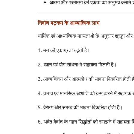
आत्मा और परमात्मा की एकता का अनुभव कराने 
निर्वाण षट्कम के आध्यात्मिक लाभ
धार्मिक एवं आध्यात्मिक मान्यताओं के अनुसार श्रद्धा
1. मन की एकाग्रता बढ़ती है।
2. ध्यान एवं योग साधना में सहायता मिलती है।
3. आत्मचिंतन और आत्मबोध की भावना विकसित होती ह
4. तनाव एवं मानसिक अशांति को कम करने में सहायक 
5. वैराग्य और समत्व की भावना विकसित होती है।
6. अद्वैत वेदांत के गहन सिद्धांतों को समझने में सहायता