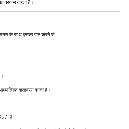
का प्रयास करता है।
 और मनन के साथ इसका पाठ करने से—
ै।
आध्यात्मिक वातावरण बनता है।
 मिलती है।