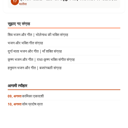
17
चालीसा
सुझाए गए संग्रह
शिव भजन और गीत | भोलेनाथ की भक्ति संग्रह
भजन और भक्ति गीत संग्रह
दुर्गा माता भजन और गीत | माँ शक्ति संग्रह
कृष्ण भजन और गीत | राधा-कृष्ण भक्ति संगीत संग्रह
हनुमान भजन और गीत | बजरंगबली संग्रह
आगामी त्यौहार
कामिका एकादशी
09, अगस्त
सोम प्रदोष व्रत
10, अगस्त