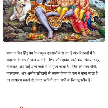
भगवान शिव हिंदू धर्म के प्रमुख देवताओं में से एक हैं और त्रिदेवों में वे 
संहारक के रूप में जाने जाते हैं। शिव को महादेव, भोलेनाथ, शंकर, रुद्र, 
नीलकंठ, और कई अन्य नामों से भी पूजा जाता है। शिव को परम योगी, 
करुणामय, और असीम शक्तियों से संपन्न देवता के रूप में माना जाता है, 
जो साधारण भक्तों से लेकर ऋषियों तक, सभी के लिए पूजनीय हैं।