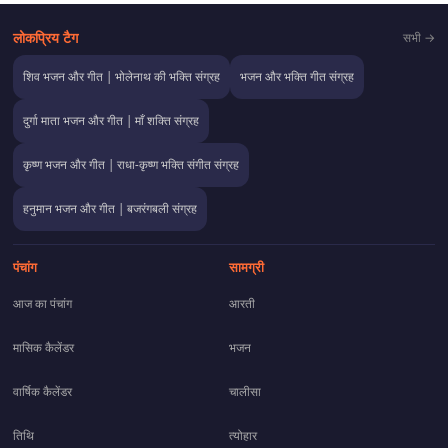
लोकप्रिय टैग
सभी →
शिव भजन और गीत | भोलेनाथ की भक्ति संग्रह
भजन और भक्ति गीत संग्रह
दुर्गा माता भजन और गीत | माँ शक्ति संग्रह
कृष्ण भजन और गीत | राधा-कृष्ण भक्ति संगीत संग्रह
हनुमान भजन और गीत | बजरंगबली संग्रह
पंचांग
सामग्री
आज का पंचांग
आरती
मासिक कैलेंडर
भजन
वार्षिक कैलेंडर
चालीसा
तिथि
त्योहार