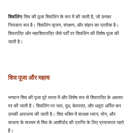
शिवलिंग:
 शिव की पूजा शिवलिंग के रूप में की जाती है, जो उनका 
निराकार रूप है। शिवलिंग सृजन, संरक्षण, और संहार का प्रतीक है। 
शिवरात्रि और महाशिवरात्रि जैसे पर्वों पर शिवलिंग की विशेष पूजा की 
जाती है।
शिव पूजा और महत्व
भगवान शिव की पूजा पूरे भारत में और विशेष रूप से शिवरात्रि के अवसर 
पर की जाती है। शिवलिंग पर जल, दूध, बेलपत्र, और धतूरा अर्पित कर 
उनकी आराधना की जाती है। शिव भक्ति में साधक ध्यान, योग, और 
साधना के माध्यम से शिव के आशीर्वाद की प्राप्ति के लिए प्रयासरत रहते 
हैं। 
