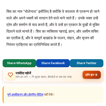
शिव का नाम "भोलेनाथ" इसीलिए है क्योंकि वे सरलता से प्रसन्न हो जाने 
वाले और अपने भक्तों को वरदान देने वाले माने जाते हैं। उनके भक्त उन्हें 
प्रेम और समर्पण से याद करते हैं, और वे उन्हें हर प्रकार के दुखों से मुक्ति 
दिलाने वाले मानते हैं। शिव का व्यक्तित्व गहराई, ज्ञान, और असीम शक्ति 
का प्रतीक है, और वे सम्पूर्ण ब्रह्मांड के पालन, संहार, और सृजन की 
निरंतर प्रक्रिया का प्रतिनिधित्व करते हैं।
Share WhatsApp
Share Facebook
Share Twitter
पसंदीदा सहेजें
लॉग इन
लॉग इन करें — निःशुल्क खाता, डैशबोर्ड पर सब एक जगह
पूर्ण अस्वीकरण और क्षेत्रीय नोटिस
यहाँ देखें।