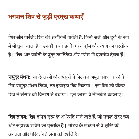
भगवान शिव से जुड़ी प्रमुख कथाएँ
शिव और पार्वती:
 शिव की अर्धांगिनी पार्वती हैं, जिन्हें सती और दुर्गा के रूप 
में भी पूजा जाता है। उनकी कथा उनके गहन प्रेम और त्याग का प्रतीक 
है। शिव और पार्वती के पुत्र कार्तिकेय और गणेश भी पूजनीय देवता हैं।
समुद्र मंथन:
 जब देवताओं और असुरों ने मिलकर अमृत प्राप्त करने के 
लिए समुद्र मंथन किया, तब हलाहल विष निकला। इस विष को पीकर 
शिव ने संसार को विनाश से बचाया। इस कारण वे नीलकंठ कहलाए।
शिव तांडव:
 शिव तांडव नृत्य के अधिपति माने जाते हैं, जो उनके रौद्र रूप 
और संहारक शक्ति का प्रतीक है। तांडव के माध्यम से वे सृष्टि की 
अनंतता और परिवर्तनशीलता को दर्शाते हैं।