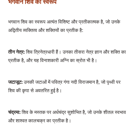
भगवान शिव का स्वरूप
भगवान शिव का स्वरूप अत्यंत विशिष्ट और प्रतीकात्मक है, जो उनके 
अद्वितीय व्यक्तित्व और शक्तियों का प्रतीक है:
तीन नेत्र:
 शिव त्रिनेत्रधारी हैं। उनका तीसरा नेत्र ज्ञान और शक्ति का 
प्रतीक है, और यह विनाशकारी अग्नि का स्रोत भी है।
जटाजूट:
 उनकी जटाओं में पवित्र गंगा नदी विराजमान है, जो पृथ्वी पर 
शिव की कृपा से अवतरित हुई है।
चंद्रमा:
 शिव के मस्तक पर अर्धचंद्र सुशोभित है, जो उनके शीतल स्वभाव 
और शाश्वत कालचक्र का प्रतीक है।