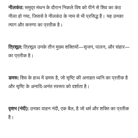
नीलकंठ:
 समुद्र मंथन के दौरान निकले विष को पीने से शिव का कंठ 
नीला हो गया, जिससे वे नीलकंठ के नाम से भी प्रसिद्ध हैं। यह उनका 
त्याग और करुणा का प्रतीक है।
त्रिशूल:
 त्रिशूल उनके तीन मुख्य शक्तियों—सृजन, पालन, और संहार—
का प्रतीक है।
डमरू:
 शिव के हाथ में डमरू है, जो सृष्टि की अनाहत ध्वनि का प्रतीक है 
और सृष्टि के अनादि-अनंत स्वरूप को दर्शाता है।
वृशभ (नंदी):
 उनका वाहन नंदी, एक बैल, है जो धर्म और शक्ति का प्रतीक 
है।