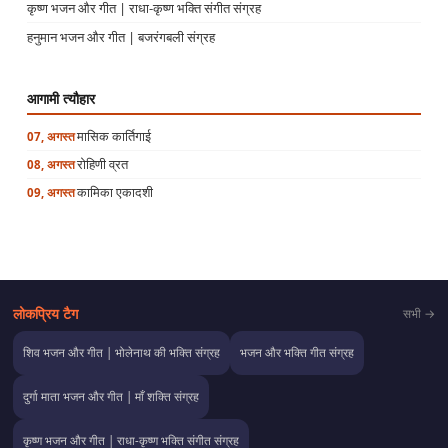
कृष्ण भजन और गीत | राधा-कृष्ण भक्ति संगीत संग्रह
हनुमान भजन और गीत | बजरंगबली संग्रह
आगामी त्यौहार
मासिक कार्तिगाई
07, अगस्त
रोहिणी व्रत
08, अगस्त
कामिका एकादशी
09, अगस्त
लोकप्रिय टैग
सभी →
शिव भजन और गीत | भोलेनाथ की भक्ति संग्रह
भजन और भक्ति गीत संग्रह
दुर्गा माता भजन और गीत | माँ शक्ति संग्रह
कृष्ण भजन और गीत | राधा-कृष्ण भक्ति संगीत संग्रह