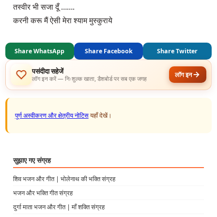
तस्वीर भी सजा दूँ …….

करनी करू मैं ऐसी मेरा श्याम मुस्कुराये
Share WhatsApp
Share Facebook
Share Twitter
पसंदीदा सहेजें
लॉग इन
लॉग इन करें — निःशुल्क खाता, डैशबोर्ड पर सब एक जगह
पूर्ण अस्वीकरण और क्षेत्रीय नोटिस
यहाँ देखें।
सुझाए गए संग्रह
शिव भजन और गीत | भोलेनाथ की भक्ति संग्रह
भजन और भक्ति गीत संग्रह
दुर्गा माता भजन और गीत | माँ शक्ति संग्रह