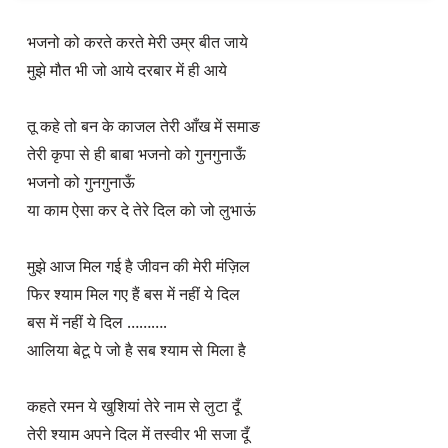
भजनो को करते करते मेरी उम्र बीत जाये

मुझे मौत भी जो आये दरबार में ही आये

तू कहे तो बन के काजल तेरी आँख में समाङ

तेरी कृपा से ही बाबा भजनो को गुनगुनाऊँ

भजनो को गुनगुनाऊँ

या काम ऐसा कर दे तेरे दिल को जो लुभाऊं

मुझे आज मिल गई है जीवन की मेरी मंज़िल

फिर श्याम मिल गए हैं बस में नहीं ये दिल

बस में नहीं ये दिल ……….

आलिया बेटू पे जो है सब श्याम से मिला है

कहते रमन ये खुशियां तेरे नाम से लुटा दूँ

तेरी श्याम अपने दिल में तस्वीर भी सजा दूँ
