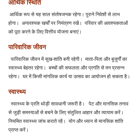
आर्थिक स्थिति
 आर्थिक रूप से यह साल संतोषजनक रहेगा। पुराने निवेशों से लाभ 
होगा।  अनावश्यक खर्चों पर नियंत्रण रखें।  परिवार की आवश्यकताओं 
पारिवारिक जीवन
  पारिवारिक जीवन में सुख-शांति बनी रहेगी।  माता-पिता और बुजुर्गों का 
स्वास्थ्य बेहतर रहेगा।  बच्चों की सफलता और प्रगति से मन प्रसन्न 
स्वास्थ्य
  स्वास्थ्य के प्रति थोड़ी सावधानी जरूरी है।   पेट और मानसिक तनाव 
से जुड़ी समस्याओं से बचने के लिए संतुलित आहार और व्यायाम करें।   
नियमित स्वास्थ्य जांच कराते रहें।  योग और ध्यान से मानसिक शांति 