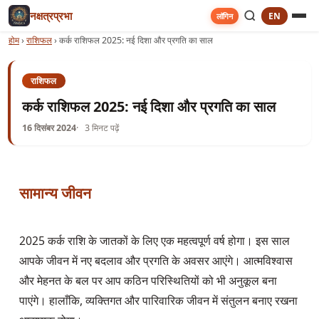
नक्षत्रप्रभा
EN
लॉगिन
होम
›
राशिफल
›
कर्क राशिफल 2025: नई दिशा और प्रगति का साल
राशिफल
कर्क राशिफल 2025: नई दिशा और प्रगति का साल
16 दिसंबर 2024
3 मिनट पढ़ें
सामान्य जीवन
2025 कर्क राशि के जातकों के लिए एक महत्वपूर्ण वर्ष होगा। इस साल 
आपके जीवन में नए बदलाव और प्रगति के अवसर आएंगे। आत्मविश्वास 
और मेहनत के बल पर आप कठिन परिस्थितियों को भी अनुकूल बना 
पाएंगे। हालाँकि, व्यक्तिगत और पारिवारिक जीवन में संतुलन बनाए रखना 