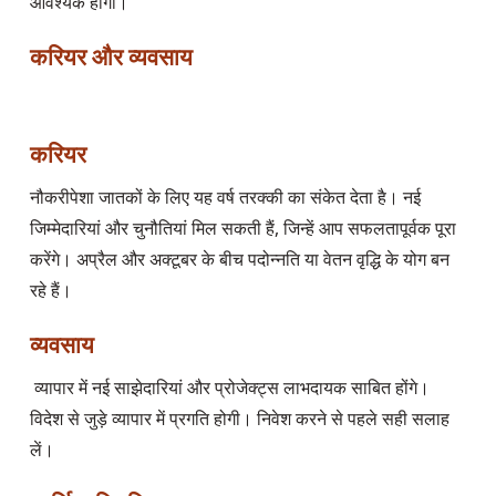
करियर और व्यवसाय
करियर
नौकरीपेशा जातकों के लिए यह वर्ष तरक्की का संकेत देता है। नई 
जिम्मेदारियां और चुनौतियां मिल सकती हैं, जिन्हें आप सफलतापूर्वक पूरा 
करेंगे। अप्रैल और अक्टूबर के बीच पदोन्नति या वेतन वृद्धि के योग बन 
व्यवसाय
 व्यापार में नई साझेदारियां और प्रोजेक्ट्स लाभदायक साबित होंगे। 
विदेश से जुड़े व्यापार में प्रगति होगी। निवेश करने से पहले सही सलाह 