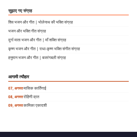
सुझाए गए संग्रह
शिव भजन और गीत | भोलेनाथ की भक्ति संग्रह
भजन और भक्ति गीत संग्रह
दुर्गा माता भजन और गीत | माँ शक्ति संग्रह
कृष्ण भजन और गीत | राधा-कृष्ण भक्ति संगीत संग्रह
हनुमान भजन और गीत | बजरंगबली संग्रह
आगामी त्यौहार
मासिक कार्तिगाई
07, अगस्त
रोहिणी व्रत
08, अगस्त
कामिका एकादशी
09, अगस्त