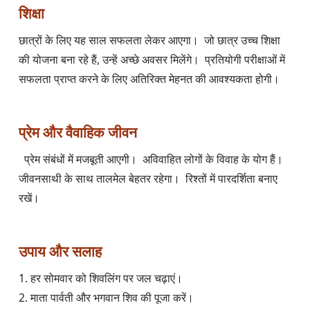
शिक्षा
छात्रों के लिए यह साल सफलता लेकर आएगा।  जो छात्र उच्च शिक्षा 
की योजना बना रहे हैं, उन्हें अच्छे अवसर मिलेंगे।  प्रतियोगी परीक्षाओं में 
सफलता प्राप्त करने के लिए अतिरिक्त मेहनत की आवश्यकता होगी।  

प्रेम और वैवाहिक जीवन
  प्रेम संबंधों में मजबूती आएगी।  अविवाहित लोगों के विवाह के योग हैं।  
जीवनसाथी के साथ तालमेल बेहतर रहेगा।  रिश्तों में पारदर्शिता बनाए 
रखें।  

उपाय और सलाह
1. हर सोमवार को शिवलिंग पर जल चढ़ाएं।  

2. माता पार्वती और भगवान शिव की पूजा करें।  
