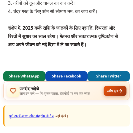
3. गरीबों को दूध और चावल का दान करें।  

4. चंद्र ग्रह के लिए ओम सों सोमाय नमः का जाप करें।  

संक्षेप में, 2025 कर्क राशि के जातकों के लिए प्रगति, स्थिरता और 
रिश्तों में सुधार का साल रहेगा। मेहनत और सकारात्मक दृष्टिकोण से 
आप अपने जीवन को नई दिशा में ले जा सकते हैं।
Share WhatsApp
Share Facebook
Share Twitter
पसंदीदा सहेजें
लॉग इन
लॉग इन करें — निःशुल्क खाता, डैशबोर्ड पर सब एक जगह
पूर्ण अस्वीकरण और क्षेत्रीय नोटिस
यहाँ देखें।