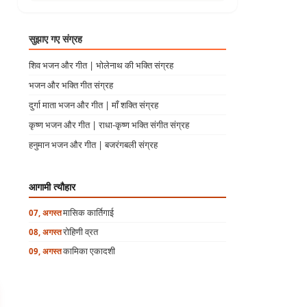
सुझाए गए संग्रह
शिव भजन और गीत | भोलेनाथ की भक्ति संग्रह
भजन और भक्ति गीत संग्रह
दुर्गा माता भजन और गीत | माँ शक्ति संग्रह
कृष्ण भजन और गीत | राधा-कृष्ण भक्ति संगीत संग्रह
हनुमान भजन और गीत | बजरंगबली संग्रह
आगामी त्यौहार
मासिक कार्तिगाई
07, अगस्त
रोहिणी व्रत
08, अगस्त
कामिका एकादशी
09, अगस्त