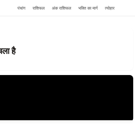
पंचांग
राशिफल
अंक राशिफल
भक्ति का मार्ग
त्योहार
ला है