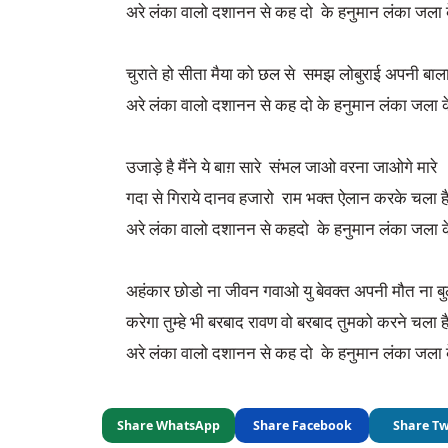
अरे लंका वालो दशानन से कह दो के हनुमान लंका जला 
चुराते हो सीता मैया को छल से समझ लोबुराई अपनी बाला
अरे लंका वालो दशानन से कह दो के हनुमान लंका जला 
उजाड़े है मैंने ये बाग़ सारे संभल जाओ वरना जाओगे मारे
गदा से गिराये दानव हजारो राम भक्त ऐलान करके चला ह
अरे लंका वालो दशानन से कहदो के हनुमान लंका जला क
अहंकार छोडो ना जीवन गवाओ यु बेवक्त अपनी मौत ना 
करेगा तुम्हे भी बरबाद रावण वो बरबाद तुमको करने चला ह
अरे लंका वालो दशानन से कह दो के हनुमान लंका जला 
Share WhatsApp
Share Facebook
Share Tw