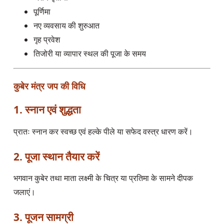
पूर्णिमा
नए व्यवसाय की शुरुआत
गृह प्रवेश
तिजोरी या व्यापार स्थल की पूजा के समय
कुबेर मंत्र जप की विधि
1. स्नान एवं शुद्धता
प्रातः स्नान कर स्वच्छ एवं हल्के पीले या सफेद वस्त्र धारण करें।
2. पूजा स्थान तैयार करें
भगवान कुबेर तथा माता लक्ष्मी के चित्र या प्रतिमा के सामने दीपक
जलाएं।
3. पूजन सामग्री