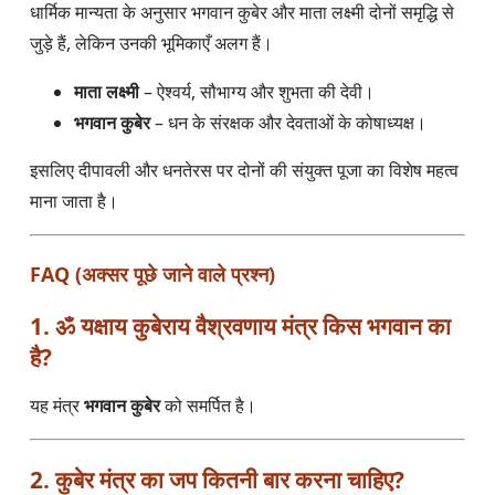
धार्मिक मान्यता के अनुसार भगवान कुबेर और माता लक्ष्मी दोनों समृद्धि से
जुड़े हैं, लेकिन उनकी भूमिकाएँ अलग हैं।
माता लक्ष्मी
– ऐश्वर्य, सौभाग्य और शुभता की देवी।
भगवान कुबेर
– धन के संरक्षक और देवताओं के कोषाध्यक्ष।
इसलिए दीपावली और धनतेरस पर दोनों की संयुक्त पूजा का विशेष महत्व
माना जाता है।
FAQ (अक्सर पूछे जाने वाले प्रश्न)
1. ॐ यक्षाय कुबेराय वैश्रवणाय मंत्र किस भगवान का
है?
यह मंत्र
भगवान कुबेर
को समर्पित है।
2. कुबेर मंत्र का जप कितनी बार करना चाहिए?