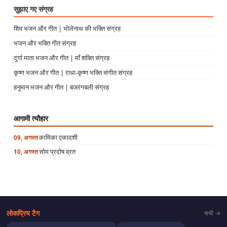
सुझाए गए संग्रह
शिव भजन और गीत | भोलेनाथ की भक्ति संग्रह
भजन और भक्ति गीत संग्रह
दुर्गा माता भजन और गीत | माँ शक्ति संग्रह
कृष्ण भजन और गीत | राधा-कृष्ण भक्ति संगीत संग्रह
हनुमान भजन और गीत | बजरंगबली संग्रह
आगामी त्यौहार
कामिका एकादशी
09, अगस्त
सोम प्रदोष व्रत
10, अगस्त
लोकप्रिय टैग
सभी →