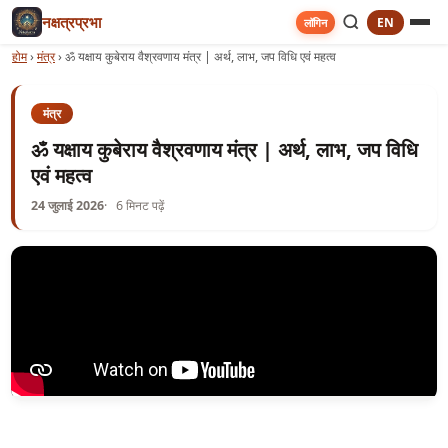
नक्षत्रप्रभा
EN
लॉगिन
होम
›
मंत्र
›
ॐ यक्षाय कुबेराय वैश्रवणाय मंत्र | अर्थ, लाभ, जप विधि एवं महत्व
मंत्र
ॐ यक्षाय कुबेराय वैश्रवणाय मंत्र | अर्थ, लाभ, जप विधि
एवं महत्व
24 जुलाई 2026
6 मिनट पढ़ें