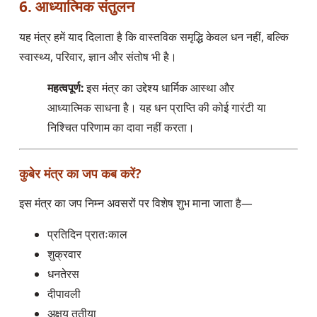
6. आध्यात्मिक संतुलन
यह मंत्र हमें याद दिलाता है कि वास्तविक समृद्धि केवल धन नहीं, बल्कि
स्वास्थ्य, परिवार, ज्ञान और संतोष भी है।
महत्वपूर्ण:
इस मंत्र का उद्देश्य धार्मिक आस्था और
आध्यात्मिक साधना है। यह धन प्राप्ति की कोई गारंटी या
निश्चित परिणाम का दावा नहीं करता।
कुबेर मंत्र का जप कब करें?
इस मंत्र का जप निम्न अवसरों पर विशेष शुभ माना जाता है—
प्रतिदिन प्रातःकाल
शुक्रवार
धनतेरस
दीपावली
अक्षय तृतीया