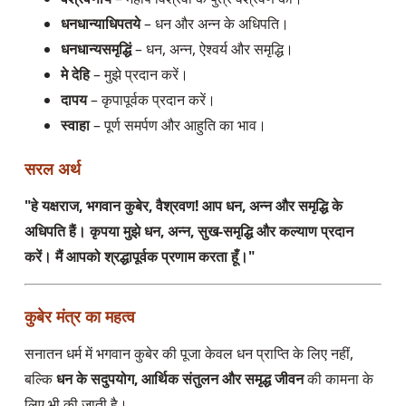
धनधान्याधिपतये
– धन और अन्न के अधिपति।
धनधान्यसमृद्धिं
– धन, अन्न, ऐश्वर्य और समृद्धि।
मे देहि
– मुझे प्रदान करें।
दापय
– कृपापूर्वक प्रदान करें।
स्वाहा
– पूर्ण समर्पण और आहुति का भाव।
सरल अर्थ
"हे यक्षराज, भगवान कुबेर, वैश्रवण! आप धन, अन्न और समृद्धि के
अधिपति हैं। कृपया मुझे धन, अन्न, सुख-समृद्धि और कल्याण प्रदान
करें। मैं आपको श्रद्धापूर्वक प्रणाम करता हूँ।"
कुबेर मंत्र का महत्व
सनातन धर्म में भगवान कुबेर की पूजा केवल धन प्राप्ति के लिए नहीं,
बल्कि
धन के सदुपयोग, आर्थिक संतुलन और समृद्ध जीवन
की कामना के
लिए भी की जाती है।