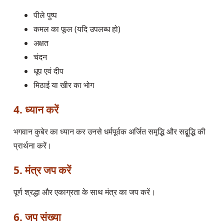
पीले पुष्प
कमल का फूल (यदि उपलब्ध हो)
अक्षत
चंदन
धूप एवं दीप
मिठाई या खीर का भोग
4. ध्यान करें
भगवान कुबेर का ध्यान कर उनसे धर्मपूर्वक अर्जित समृद्धि और सद्बुद्धि की
प्रार्थना करें।
5. मंत्र जप करें
पूर्ण श्रद्धा और एकाग्रता के साथ मंत्र का जप करें।
6. जप संख्या