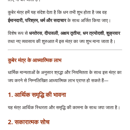
कुबेर मंत्र हमें यह संदेश देता है कि धन तभी शुभ होता है जब वह
ईमानदारी, परिश्रम, धर्म और सदाचार
के साथ अर्जित किया जाए।
विशेष रूप से
धनतेरस
,
दीपावली
,
अक्षय तृतीया
,
धन त्रयोदशी
,
शुक्रवार
तथा नए व्यवसाय की शुरुआत में इस मंत्र का जप शुभ माना जाता है।
कुबेर मंत्र के आध्यात्मिक लाभ
धार्मिक मान्यताओं के अनुसार श्रद्धा और नियमितता के साथ इस मंत्र का
जप करने से निम्नलिखित आध्यात्मिक लाभ प्राप्त हो सकते हैं—
1. आर्थिक समृद्धि की भावना
यह मंत्र आर्थिक स्थिरता और समृद्धि की कामना के साथ जपा जाता है।
2. सकारात्मक सोच