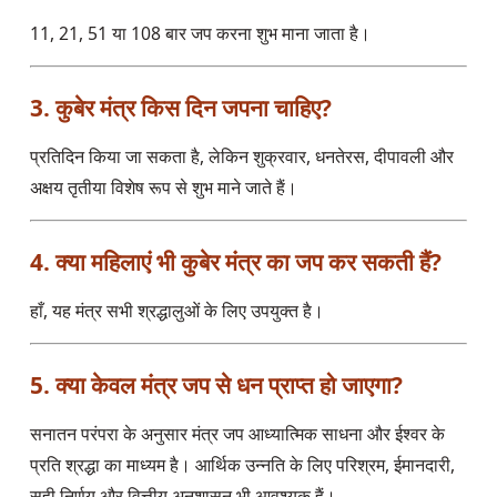
11, 21, 51 या 108 बार जप करना शुभ माना जाता है।
3. कुबेर मंत्र किस दिन जपना चाहिए?
प्रतिदिन किया जा सकता है, लेकिन शुक्रवार, धनतेरस, दीपावली और
अक्षय तृतीया विशेष रूप से शुभ माने जाते हैं।
4. क्या महिलाएं भी कुबेर मंत्र का जप कर सकती हैं?
हाँ, यह मंत्र सभी श्रद्धालुओं के लिए उपयुक्त है।
5. क्या केवल मंत्र जप से धन प्राप्त हो जाएगा?
सनातन परंपरा के अनुसार मंत्र जप आध्यात्मिक साधना और ईश्वर के
प्रति श्रद्धा का माध्यम है। आर्थिक उन्नति के लिए परिश्रम, ईमानदारी,
सही निर्णय और वित्तीय अनुशासन भी आवश्यक हैं।