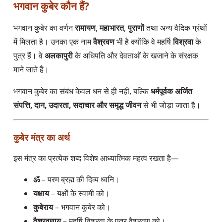
भगवान कुबेर कौन हैं?
भगवान कुबेर का वर्णन
रामायण
,
महाभारत
,
पुराणों
तथा अन्य वैदिक ग्रंथों
में मिलता है। उनका एक नाम
वैश्रवण
भी है क्योंकि वे महर्षि
विश्रवा
के
पुत्र हैं। वे
अलकापुरी
के अधिपति और देवताओं के खजाने के संरक्षक
माने जाते हैं।
भगवान कुबेर का संबंध केवल धन से ही नहीं, बल्कि
धर्मपूर्वक अर्जित
संपत्ति, दान, उदारता, सदाचार और समृद्ध जीवन
से भी जोड़ा जाता है।
कुबेर मंत्र का अर्थ
इस मंत्र का प्रत्येक शब्द विशेष आध्यात्मिक महत्व रखता है—
ॐ
– परम ब्रह्म की दिव्य ध्वनि।
यक्षाय
– यक्षों के स्वामी को।
कुबेराय
– भगवान कुबेर को।
वैश्रवणाय
– महर्षि विश्रवा के पुत्र वैश्रवण को।