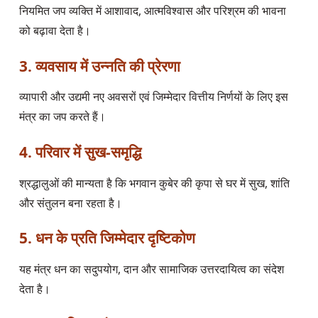
नियमित जप व्यक्ति में आशावाद, आत्मविश्वास और परिश्रम की भावना
को बढ़ावा देता है।
3. व्यवसाय में उन्नति की प्रेरणा
व्यापारी और उद्यमी नए अवसरों एवं जिम्मेदार वित्तीय निर्णयों के लिए इस
मंत्र का जप करते हैं।
4. परिवार में सुख-समृद्धि
श्रद्धालुओं की मान्यता है कि भगवान कुबेर की कृपा से घर में सुख, शांति
और संतुलन बना रहता है।
5. धन के प्रति जिम्मेदार दृष्टिकोण
यह मंत्र धन का सदुपयोग, दान और सामाजिक उत्तरदायित्व का संदेश
देता है।