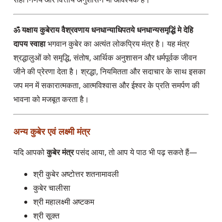
ॐ यक्षाय कुबेराय वैश्रवणाय धनधान्याधिपतये धनधान्यसमृद्धिं मे देहि
दापय स्वाहा
भगवान कुबेर का अत्यंत लोकप्रिय मंत्र है। यह मंत्र
श्रद्धालुओं को समृद्धि, संतोष, आर्थिक अनुशासन और धर्मपूर्वक जीवन
जीने की प्रेरणा देता है। श्रद्धा, नियमितता और सदाचार के साथ इसका
जप मन में सकारात्मकता, आत्मविश्वास और ईश्वर के प्रति समर्पण की
भावना को मजबूत करता है।
अन्य कुबेर एवं लक्ष्मी मंत्र
यदि आपको
कुबेर मंत्र
पसंद आया, तो आप ये पाठ भी पढ़ सकते हैं—
श्री कुबेर अष्टोत्तर शतनामावली
कुबेर चालीसा
श्री महालक्ष्मी अष्टकम
श्री सूक्त