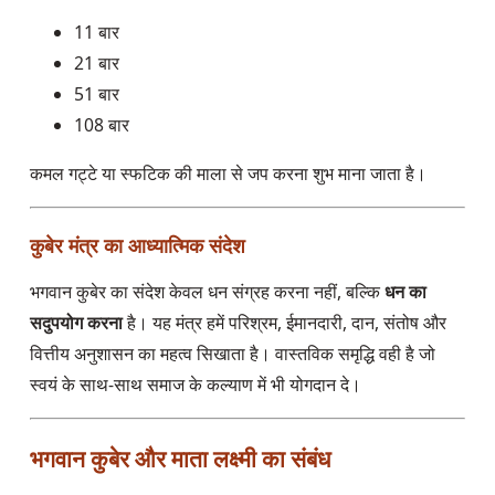
11 बार
21 बार
51 बार
108 बार
कमल गट्टे या स्फटिक की माला से जप करना शुभ माना जाता है।
कुबेर मंत्र का आध्यात्मिक संदेश
भगवान कुबेर का संदेश केवल धन संग्रह करना नहीं, बल्कि
धन का
सदुपयोग करना
है। यह मंत्र हमें परिश्रम, ईमानदारी, दान, संतोष और
वित्तीय अनुशासन का महत्व सिखाता है। वास्तविक समृद्धि वही है जो
स्वयं के साथ-साथ समाज के कल्याण में भी योगदान दे।
भगवान कुबेर और माता लक्ष्मी का संबंध