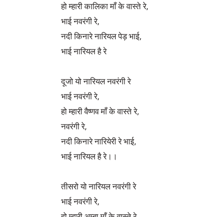
हो म्हारी कालिका माँ के वास्ते रे,

भाई नवरंगी रे,

नदी किनारे नारियल पेड़ भाई,

भाई नारियल है रे

दूजो यो नारियल नवरंगी रे 

भाई नवरंगी रे,

हो म्हारी वैष्णव माँ के वास्ते रे,

नवरंगी रे,

नदी किनारे नारियेरी रे भाई,

भाई नारियल है रे।।

तीसरो यो नारियल नवरंगी रे 

भाई नवरंगी रे,

हो म्हारी अम्बा माँ के वास्ते रे,
