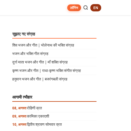
EN
लॉगिन
सुझाए गए संग्रह
शिव भजन और गीत | भोलेनाथ की भक्ति संग्रह
भजन और भक्ति गीत संग्रह
दुर्गा माता भजन और गीत | माँ शक्ति संग्रह
कृष्ण भजन और गीत | राधा-कृष्ण भक्ति संगीत संग्रह
हनुमान भजन और गीत | बजरंगबली संग्रह
आगामी त्यौहार
रोहिणी व्रत
08, अगस्त
कामिका एकादशी
09, अगस्त
द्वितीय श्रावण सोमवार व्रत
10, अगस्त