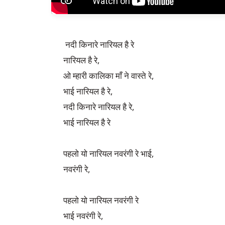
 नदी किनारे नारियल है रे 

नारियल है रे,

ओ म्हारी कालिका माँ ने वास्ते रे,

भाई नारियल है रे,

नदी किनारे नारियल है रे,

भाई नारियल है रे

पहलो यो नारियल नवरंगी रे भाई,

नवरंगी रे,

पहलो यो नारियल नवरंगी रे 

भाई नवरंगी रे,
