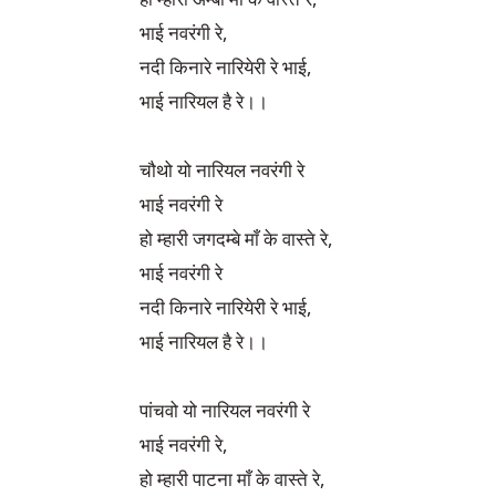
भाई नवरंगी रे,

नदी किनारे नारियेरी रे भाई,

भाई नारियल है रे।।

चौथो यो नारियल नवरंगी रे 

भाई नवरंगी रे

हो म्हारी जगदम्बे माँ के वास्ते रे,

भाई नवरंगी रे

नदी किनारे नारियेरी रे भाई,

भाई नारियल है रे।।

पांचवो यो नारियल नवरंगी रे

भाई नवरंगी रे,

हो म्हारी पाटना माँ के वास्ते रे,
