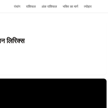
पंचांग
राशिफल
अंक राशिफल
भक्ति का मार्ग
त्योहार
जन लिरिक्स