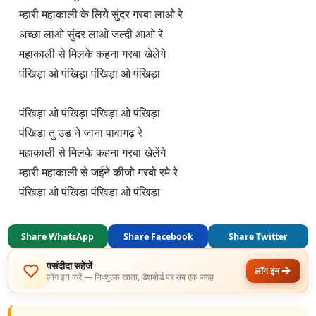
म्हारी महाकाली के लिये सुंदर गरबा लाओ रे
अच्छा लाओ सुंदर लाओ जल्दी आओ रे
महाकाली से मिलके कहना गरबा खेलेंगे
पंखिड़ा ओ पंखिड़ा पंखिड़ा ओ पंखिड़ा
पंखिड़ा ओ पंखिड़ा पंखिड़ा ओ पंखिड़ा
पंखिड़ा तु उड़ ने जाना पावागढ़ रे
महाकाली से मिलके कहना गरबा खेलेंगे
म्हारी महाकाली से जईने कीजो गरबो रमे रे
पंखिड़ा ओ पंखिड़ा पंखिड़ा ओ पंखिड़ा
Share WhatsApp
Share Facebook
Share Twitter
पसंदीदा सहेजें
लॉग इन
लॉग इन करें — निःशुल्क खाता, डैशबोर्ड पर सब एक जगह