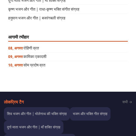
दुर्गा माता भजन और गीत | माँ शक्ति संग्रह
कृष्ण भजन और गीत | राधा-कृष्ण भक्ति संगीत संग्रह
हनुमान भजन और गीत | बजरंगबली संग्रह
आगामी त्यौहार
रोहिणी व्रत
08, अगस्त
कामिका एकादशी
09, अगस्त
सोम प्रदोष व्रत
10, अगस्त
लोकप्रिय टैग
सभी →
शिव भजन और गीत | भोलेनाथ की भक्ति संग्रह
भजन और भक्ति गीत संग्रह
दुर्गा माता भजन और गीत | माँ शक्ति संग्रह