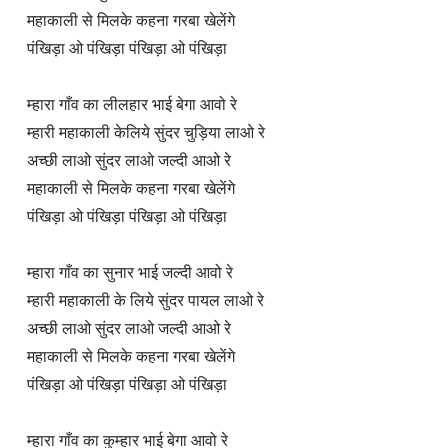
महाकाली से मिलके कहना गरबा खेलेंगे
पंखिड़ा ओ पंखिड़ा पंखिड़ा ओ पंखिड़ा
म्हारा गाँव का लीलहार भाई बेगा आवो रे
म्हारी महाकाली केलिये सुंदर चुड़िया लाओ रे
अच्छी लाओ सुंदर लाओ जल्दी आओ रे
महाकाली से मिलके कहना गरबा खेलेंगे
पंखिड़ा ओ पंखिड़ा पंखिड़ा ओ पंखिड़ा
म्हारा गाँव का सुनार भाई जल्दी आवो रे
म्हारी महाकाली के लिये सुंदर पायल लाओ रे
अच्छी लाओ सुंदर लाओ जल्दी आओ रे
महाकाली से मिलके कहना गरबा खेलेंगे
पंखिड़ा ओ पंखिड़ा पंखिड़ा ओ पंखिड़ा
म्हारा गाँव का कुम्हार भाई बेगा आवो रे