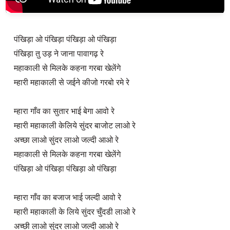
पंखिड़ा ओ पंखिड़ा पंखिड़ा ओ पंखिड़ा
पंखिड़ा तु उड़ ने जाना पावागढ़ रे
महाकाली से मिलके कहना गरबा खेलेंगे
म्हारी महाकाली से जईने कीजो गरबो रमे रे
म्हारा गाँव का सुतार भाई बेगा आवो रे
म्हारी महाकाली केलिये सुंदर बाजोट लाओ रे
अच्छा लाओ सुंदर लाओ जल्दी आओ रे
महाकाली से मिलके कहना गरबा खेलेंगे
पंखिड़ा ओ पंखिड़ा पंखिड़ा ओ पंखिड़ा
म्हारा गाँव का बजाज भाई जल्दी आवो रे
म्हारी महाकाली के लिये सुंदर चुँदडी लाओ रे
अच्छी लाओ सुंदर लाओ जल्दी आओ रे