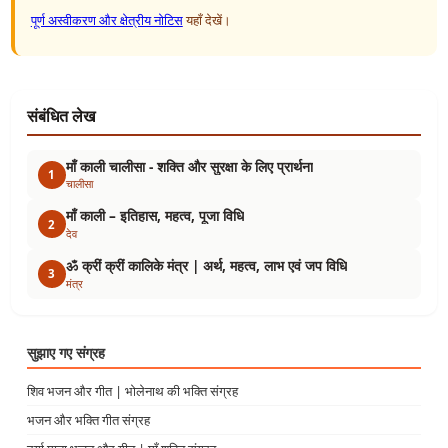
पूर्ण अस्वीकरण और क्षेत्रीय नोटिस
यहाँ देखें।
संबंधित लेख
माँ काली चालीसा - शक्ति और सुरक्षा के लिए प्रार्थना
1
चालीसा
माँ काली – इतिहास, महत्व, पूजा विधि
2
देव
ॐ क्रीं क्रीं कालिके मंत्र | अर्थ, महत्व, लाभ एवं जप विधि
3
मंत्र
सुझाए गए संग्रह
शिव भजन और गीत | भोलेनाथ की भक्ति संग्रह
भजन और भक्ति गीत संग्रह