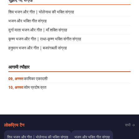
शिव भजन और गीत | भोलेनाथ की भक्ति संग्रह
भजन और भक्ति गीत संग्रह
दुर्गा माता भजन और गीत | माँ शक्ति संग्रह
कृष्ण भजन और गीत | राधा-कृष्ण भक्ति संगीत संग्रह
हनुमान भजन और गीत | बजरंगबली संग्रह
आगामी त्यौहार
कामिका एकादशी
09, अगस्त
सोम प्रदोष व्रत
10, अगस्त
लोकप्रिय टैग
सभी →
शिव भजन और गीत | भोलेनाथ की भक्ति संग्रह
भजन और भक्ति गीत संग्रह