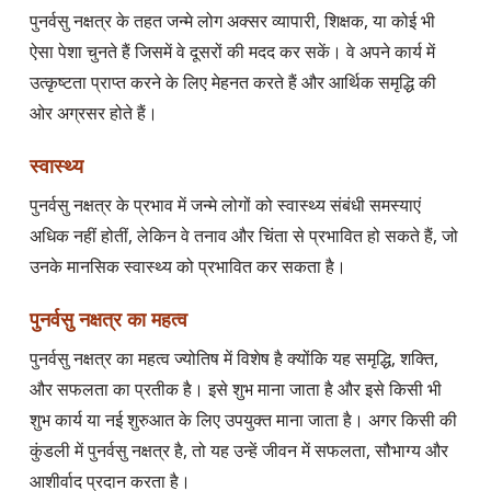
पुनर्वसु नक्षत्र के तहत जन्मे लोग अक्सर व्यापारी, शिक्षक, या कोई भी
ऐसा पेशा चुनते हैं जिसमें वे दूसरों की मदद कर सकें। वे अपने कार्य में
उत्कृष्टता प्राप्त करने के लिए मेहनत करते हैं और आर्थिक समृद्धि की
ओर अग्रसर होते हैं।
स्वास्थ्य
पुनर्वसु नक्षत्र के प्रभाव में जन्मे लोगों को स्वास्थ्य संबंधी समस्याएं
अधिक नहीं होतीं, लेकिन वे तनाव और चिंता से प्रभावित हो सकते हैं, जो
उनके मानसिक स्वास्थ्य को प्रभावित कर सकता है।
पुनर्वसु नक्षत्र का महत्व
पुनर्वसु नक्षत्र का महत्व ज्योतिष में विशेष है क्योंकि यह समृद्धि, शक्ति,
और सफलता का प्रतीक है। इसे शुभ माना जाता है और इसे किसी भी
शुभ कार्य या नई शुरुआत के लिए उपयुक्त माना जाता है। अगर किसी की
कुंडली में पुनर्वसु नक्षत्र है, तो यह उन्हें जीवन में सफलता, सौभाग्य और
आशीर्वाद प्रदान करता है।