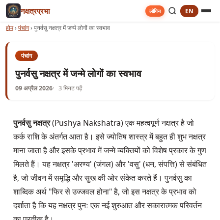
नक्षत्रप्रभा
EN
लॉगिन
होम
›
पंचांग
›
पुनर्वसु नक्षत्र में जन्मे लोगों का स्वभाव
पंचांग
पुनर्वसु नक्षत्र में जन्मे लोगों का स्वभाव
09 अप्रैल 2026
3 मिनट पढ़ें
पुनर्वसु नक्षत्र
(Pushya Nakshatra) एक महत्वपूर्ण नक्षत्र है जो
कर्क राशि के अंतर्गत आता है। इसे ज्योतिष शास्त्र में बहुत ही शुभ नक्षत्र
माना जाता है और इसके प्रभाव में जन्मे व्यक्तियों को विशेष प्रकार के गुण
मिलते हैं। यह नक्षत्र 'अरण्य' (जंगल) और 'वसु' (धन, संपत्ति) से संबंधित
है, जो जीवन में समृद्धि और सुख की ओर संकेत करते हैं। पुनर्वसु का
शाब्दिक अर्थ "फिर से उज्जवल होना" है, जो इस नक्षत्र के प्रभाव को
दर्शाता है कि यह नक्षत्र पुनः एक नई शुरुआत और सकारात्मक परिवर्तन
का प्रतीक है।