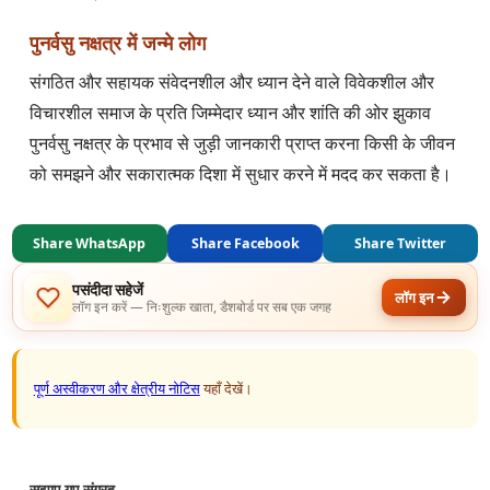
पुनर्वसु नक्षत्र में जन्मे लोग
संगठित और सहायक संवेदनशील और ध्यान देने वाले विवेकशील और
विचारशील समाज के प्रति जिम्मेदार ध्यान और शांति की ओर झुकाव
पुनर्वसु नक्षत्र के प्रभाव से जुड़ी जानकारी प्राप्त करना किसी के जीवन
को समझने और सकारात्मक दिशा में सुधार करने में मदद कर सकता है।
Share WhatsApp
Share Facebook
Share Twitter
पसंदीदा सहेजें
लॉग इन
लॉग इन करें — निःशुल्क खाता, डैशबोर्ड पर सब एक जगह
पूर्ण अस्वीकरण और क्षेत्रीय नोटिस
यहाँ देखें।
सुझाए गए संग्रह