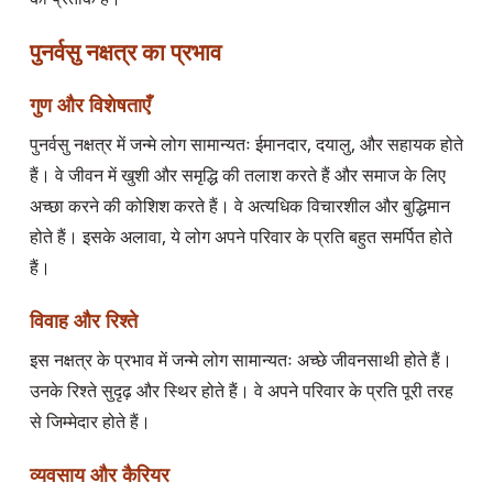
पुनर्वसु नक्षत्र का प्रभाव
गुण और विशेषताएँ
पुनर्वसु नक्षत्र में जन्मे लोग सामान्यतः ईमानदार, दयालु, और सहायक होते
हैं। वे जीवन में खुशी और समृद्धि की तलाश करते हैं और समाज के लिए
अच्छा करने की कोशिश करते हैं। वे अत्यधिक विचारशील और बुद्धिमान
होते हैं। इसके अलावा, ये लोग अपने परिवार के प्रति बहुत समर्पित होते
हैं।
विवाह और रिश्ते
इस नक्षत्र के प्रभाव में जन्मे लोग सामान्यतः अच्छे जीवनसाथी होते हैं।
उनके रिश्ते सुदृढ़ और स्थिर होते हैं। वे अपने परिवार के प्रति पूरी तरह
से जिम्मेदार होते हैं।
व्यवसाय और कैरियर