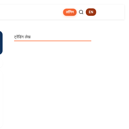
लॉगिन
EN
ट्रेंडिंग लेख