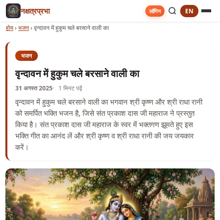
नक्षत्रप्रभा
EN
लॉगिन
होम
›
भजन
›
वृन्दावन में हुकुम चले बरसाने वाली का
भजन
वृन्दावन में हुकुम चले बरसाने वाली का
31 अगस्त 2025
1 मिनट पढ़ें
वृन्दावन में हुकुम चले बरसाने वाली का भगवान श्री कृष्ण और श्री राधा रानी
को समर्पित भक्ति भजन है, जिसे संत प्रकाश दास जी महाराज ने प्रस्तुत
किया है। संत प्रकाश दास जी महाराज के स्वर में भक्तगण झूमते हुए इस
भक्ति गीत का आनंद लें और श्री कृष्ण व श्री राधा रानी की जय जयकार
करें।