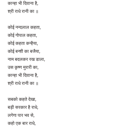
कान्हा भी दिवाना है,

श्री राधे रानी का ॥

कोई नन्दलाल कहता,

कोई गोपाल कहता,

कोई कहता कन्हैया,

कोई बन्शी का बजैया,

नाम बदलकर रख डाला,

उस कृष्ण मुरारी का,

कान्हा भी दिवाना है,

श्री राधे रानी का ॥

सबको कहते देखा,

बड़ी सरकार है राधे,

लगेगा पार भव से,

कहो एक बार राधे,
