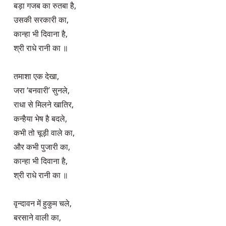
बड़ा गजब का रुतबा है,

उसकी सरकारी का,

कान्हा भी दिवाना है,

श्री राधे रानी का ॥

तमाशा एक देखा,

जरा ‘बनवारी’ सुनले,

राधा से मिलने खातिर,

कन्हैया भेष है बदले,

कभी तो चूड़ी वाले का,

और कभी पुजारी का,

कान्हा भी दिवाना है,

श्री राधे रानी का ॥

​वृन्दावन में हुकुम चले,

बरसाने वाली का,
