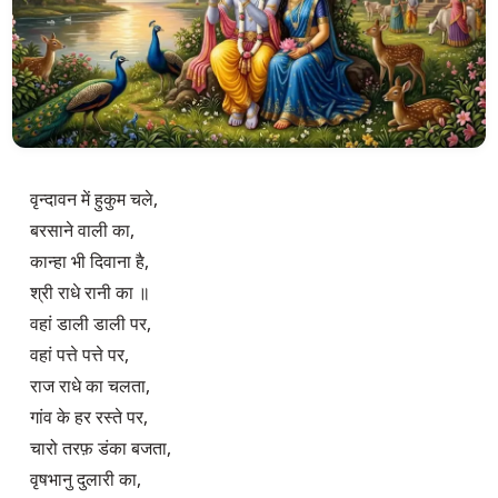
वृन्दावन में हुकुम चले,

बरसाने वाली का,

कान्हा भी दिवाना है,

श्री राधे रानी का ॥

वहां डाली डाली पर,

वहां पत्ते पत्ते पर,

राज राधे का चलता,

गांव के हर रस्ते पर,

चारो तरफ़ डंका बजता,

वृषभानु दुलारी का,
