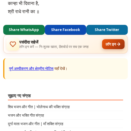
कान्हा भी दिवाना है,

श्री राधे रानी का ॥
Share WhatsApp
Share Facebook
Share Twitter
पसंदीदा सहेजें
लॉग इन
लॉग इन करें — निःशुल्क खाता, डैशबोर्ड पर सब एक जगह
पूर्ण अस्वीकरण और क्षेत्रीय नोटिस
यहाँ देखें।
सुझाए गए संग्रह
शिव भजन और गीत | भोलेनाथ की भक्ति संग्रह
भजन और भक्ति गीत संग्रह
दुर्गा माता भजन और गीत | माँ शक्ति संग्रह