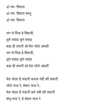
ॐ नमः शिवाय

ॐ नमः शिवाय शम्भु

ॐ नमः शिवाय

भंग जे पिंधा हे शिवजी,

तूने रमांदा तूने रमांदा

बडा ही तपारी ओ मेरा भोले अमली

भंग जे पिंधा हे शिवजी,

तूने रमांदा तूने रमांदा

बडा ही तपारी ओ मेरा भोले अमली

मेरा भोला है भंडारी करता नंदी की सवारी

भोले नाथ रे, शंकर नाथ रे..

मेरा भोला है भंडारी करे नंदी की सवारी

शंभू नाथ रे, हे शंकर नाथ रे
