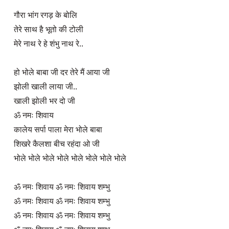
गौरा भांग रगड़ के बोलि

तेरे साथ है भूतो की टोली

मेरे नाथ रे हे शंभु नाथ रे..

हो भोले बाबा जी दर तेरे मैं आया जी

झोली खाली लाया जी..

खाली झोली भर दो जी

ॐ नमः शिवाय

कालेय सर्पा पाला मेरा भोले बाबा

शिखरे कैलशा बीच रहंदा ओ जी

भोले भोले भोले भोले भोले भोले भोले भोले

ॐ नमः शिवाय ॐ नमः शिवाय शम्भु

ॐ नमः शिवाय ॐ नमः शिवाय शम्भु

ॐ नमः शिवाय ॐ नमः शिवाय शम्भु
