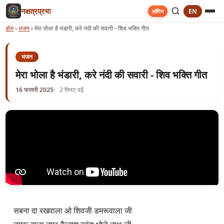
नक्षत्रप्रभा
EN
लॉगिन
होम
›
भजन
›
मेरा भोला है भंडारी, करे नंदी की सवारी - शिव भक्ति गीत
भजन
मेरा भोला है भंडारी, करे नंदी की सवारी - शिव भक्ति गीत
16 फरवरी 2025
2 मिनट पढ़ें
सबना दा रखवाला ओ शिवजी डमरूवाला जी
