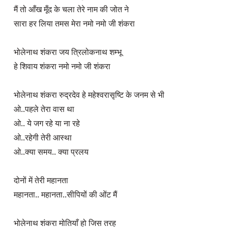
मैं तो आँख मूँद के चला तेरे नाम की जोत ने

सारा हर लिया तमस मेरा नमो नमो जी शंकरा

भोलेनाथ शंकरा जय त्रिलोकनाथ शम्भू

हे शिवाय शंकरा नमो नमो जी शंकरा

भोलेनाथ शंकरा रुद्रदेव हे महेश्वरासृष्टि के जनम से भी 

ओ..पहले तेरा वास था 

ओ.. ये जग रहे या ना रहे

ओ..रहेगी तेरी आस्था

ओ..क्या समय.. क्या प्रलय

दोनों में तेरी महानता

महानता.. महानता..सीपियों की ओंट मैं

भोलेनाथ शंकरा मोतियाँ हो जिस तरह
