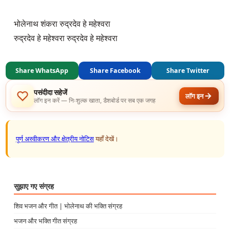
भोलेनाथ शंकरा रुद्रदेव हे महेश्वरा

रुद्रदेव हे महेश्वरा रुद्रदेव हे महेश्वरा
Share WhatsApp
Share Facebook
Share Twitter
पसंदीदा सहेजें
लॉग इन
लॉग इन करें — निःशुल्क खाता, डैशबोर्ड पर सब एक जगह
पूर्ण अस्वीकरण और क्षेत्रीय नोटिस
यहाँ देखें।
सुझाए गए संग्रह
शिव भजन और गीत | भोलेनाथ की भक्ति संग्रह
भजन और भक्ति गीत संग्रह