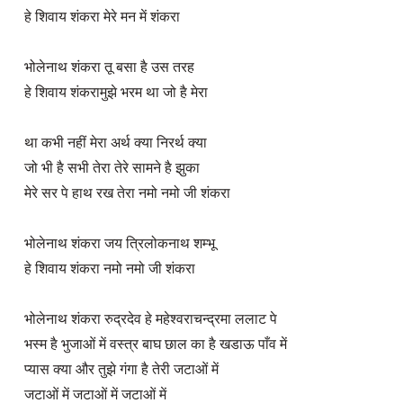
हे शिवाय शंकरा मेरे मन में शंकरा

भोलेनाथ शंकरा तू बसा है उस तरह

हे शिवाय शंकरामुझे भरम था जो है मेरा

था कभी नहीं मेरा अर्थ क्या निरर्थ क्या

जो भी है सभी तेरा तेरे सामने है झुका

मेरे सर पे हाथ रख तेरा नमो नमो जी शंकरा 

भोलेनाथ शंकरा जय त्रिलोकनाथ शम्भू

हे शिवाय शंकरा नमो नमो जी शंकरा

भोलेनाथ शंकरा रुद्रदेव हे महेश्वराचन्द्रमा ललाट पे

भस्म है भुजाओं में वस्त्र बाघ छाल का है खडाऊ पाँव में 

प्यास क्या और तुझे गंगा है तेरी जटाओं में

जटाओं में जटाओं में जटाओं में 
