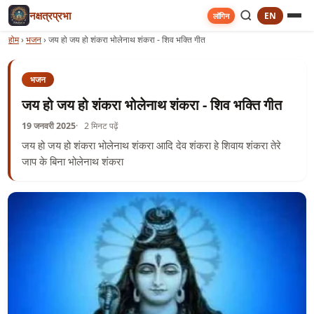
नक्षत्रप्रभा
EN
लॉगिन
होम
›
भजन
›
जय हो जय हो शंकरा भोलेनाथ शंकरा - शिव भक्ति गीत
भजन
जय हो जय हो शंकरा भोलेनाथ शंकरा - शिव भक्ति गीत
19 जनवरी 2025
2 मिनट पढ़ें
जय हो जय हो शंकरा भोलेनाथ शंकरा आदि देव शंकरा हे शिवाय शंकरा तेरे
जाप के बिना भोलेनाथ शंकरा