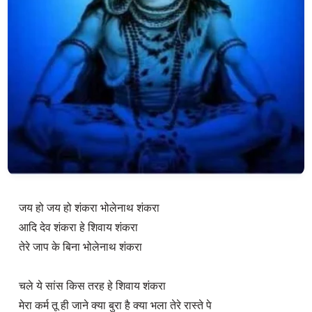
जय हो जय हो शंकरा भोलेनाथ शंकरा 

आदि देव शंकरा हे शिवाय शंकरा

तेरे जाप के बिना भोलेनाथ शंकरा

चले ये सांस किस तरह हे शिवाय शंकरा 

मेरा कर्म तू ही जाने क्या बुरा है क्या भला तेरे रास्ते पे 
