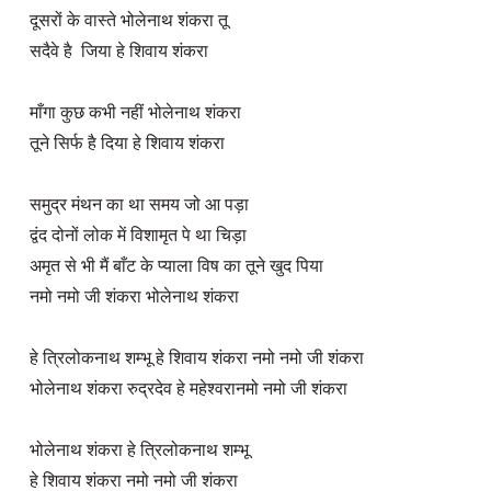
दूसरों के वास्ते भोलेनाथ शंकरा तू 

सदैवे है  जिया हे शिवाय शंकरा 

माँगा कुछ कभी नहीं भोलेनाथ शंकरा

तूने सिर्फ है दिया हे शिवाय शंकरा

समुद्र मंथन का था समय जो आ पड़ा

द्वंद दोनों लोक में विशामृत पे था चिड़ा

अमृत से भी मैं बाँट के प्याला विष का तूने खुद पिया

नमो नमो जी शंकरा भोलेनाथ शंकरा

हे त्रिलोकनाथ शम्भू हे शिवाय शंकरा नमो नमो जी शंकरा 

भोलेनाथ शंकरा रुद्रदेव हे महेश्वरानमो नमो जी शंकरा 

भोलेनाथ शंकरा हे त्रिलोकनाथ शम्भू

हे शिवाय शंकरा नमो नमो जी शंकरा 
