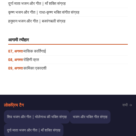
दुर्गा माता भजन और गीत | माँ शक्ति संग्रह
कृष्ण भजन और गीत | राधा-कृष्ण भक्ति संगीत संग्रह
हनुमान भजन और गीत | बजरंगबली संग्रह
आगामी त्यौहार
मासिक कार्तिगाई
07, अगस्त
रोहिणी व्रत
08, अगस्त
कामिका एकादशी
09, अगस्त
लोकप्रिय टैग
सभी →
शिव भजन और गीत | भोलेनाथ की भक्ति संग्रह
भजन और भक्ति गीत संग्रह
दुर्गा माता भजन और गीत | माँ शक्ति संग्रह