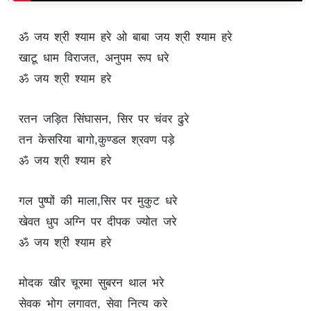
ॐ जय श्री श्याम हरे ओ बाबा जय श्री श्याम हरे
खाटू धाम विराजत, अनुपम रूप धरे
ॐ जय श्री श्याम हरे
रतन जड़ित सिंघासन, सिर पर चंवर ढुरे
तन केसरिया बागो,कुण्डल श्रवण पड़े
ॐ जय श्री श्याम हरे
गल पुष्पों की माला,सिर पर मुकुट धरे
खेवत धुप अग्नि पर दीपक ज्योत जरे
ॐ जय श्री श्याम हरे
मोदक खीर चूरमा सुबरन थाल भरे
सेवक भोग लगावत, सेवा नित्य करे