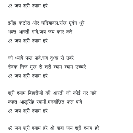
ॐ जय श्री श्याम हरे
झाँझ कटोरा और घडियावल,संख मृदंग धुरे
भक्त आरती गावे,जय जय कार करे
ॐ जय श्री श्याम हरे
जो ध्यावे फल पावे,सब दुःख से उबरे
सेवक निज मुख से श्री श्याम श्याम उच्चरे
ॐ जय श्री श्याम हरे
श्री श्याम बिहारीजी की आरती जो कोई नर गावे
कहत आलूसिंह स्वामी,मनवांछित फल पावे
ॐ जय श्री श्याम हरे
ॐ जय श्री श्याम हरे ओ बाबा जय श्री श्याम हरे