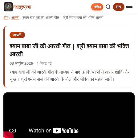
नक्षत्रप्रभा
EN
लॉगिन
होम
›
आरती
›
श्याम बाबा जी की आरती गीत | श्री श्याम बाबा की भक्ति आरती
आरती
श्याम बाबा जी की आरती गीत | श्री श्याम बाबा की भक्ति
आरती
03 अप्रैल 2026
1 मिनट पढ़ें
श्याम बाबा जी की आरती गीत के माध्यम से पाएं उनके चरणों में अपार शांति और
सुख। श्री श्याम बाबा की आरती के बोल और भक्ति का महत्व जानें।