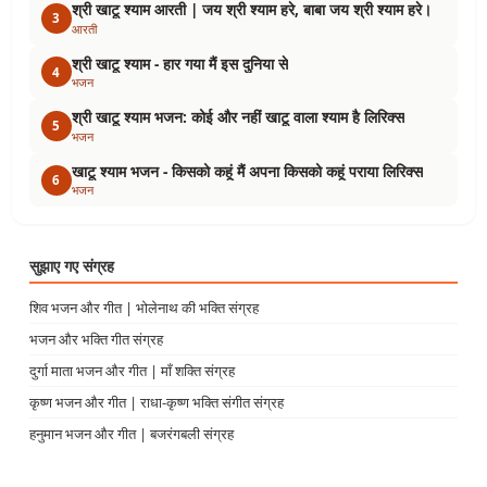
श्री खाटू श्याम आरती | जय श्री श्याम हरे, बाबा जय श्री श्याम हरे।
3
आरती
श्री खाटू श्याम - हार गया मैं इस दुनिया से
4
भजन
श्री खाटू श्याम भजन: कोई और नहीं खाटू वाला श्याम है लिरिक्स
5
भजन
खाटू श्याम भजन - किसको कहूं मैं अपना किसको कहूं पराया लिरिक्स
6
भजन
सुझाए गए संग्रह
शिव भजन और गीत | भोलेनाथ की भक्ति संग्रह
भजन और भक्ति गीत संग्रह
दुर्गा माता भजन और गीत | माँ शक्ति संग्रह
कृष्ण भजन और गीत | राधा-कृष्ण भक्ति संगीत संग्रह
हनुमान भजन और गीत | बजरंगबली संग्रह