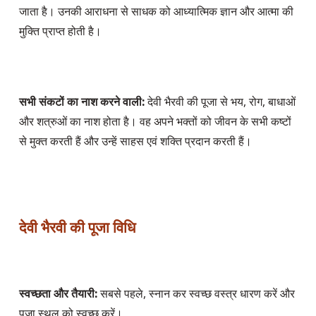
जाता है। उनकी आराधना से साधक को आध्यात्मिक ज्ञान और आत्मा की 
मुक्ति प्राप्त होती है।
सभी संकटों का नाश करने वाली:
 देवी भैरवी की पूजा से भय, रोग, बाधाओं 
और शत्रुओं का नाश होता है। वह अपने भक्तों को जीवन के सभी कष्टों 
से मुक्त करती हैं और उन्हें साहस एवं शक्ति प्रदान करती हैं।
देवी भैरवी की पूजा विधि
स्वच्छता और तैयारी:
 सबसे पहले, स्नान कर स्वच्छ वस्त्र धारण करें और 
पूजा स्थल को स्वच्छ करें।