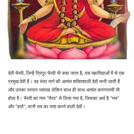
देवी भैरवी, जिन्हें त्रिपुर भैरवी भी कहा जाता है, दस महाविद्याओं में से एक 
प्रमुख देवी हैं। वह तंत्र मार्ग की अत्यंत शक्तिशाली देवी मानी जाती हैं 
और उनका स्वरूप भयावह लेकिन साथ ही साथ अत्यंत करुणामयी भी 
होता है। भैरवी का नाम "भैरव" से लिया गया है, जिसका अर्थ है "भय" 
और "हर्ता", यानी भय का नाश करने वाली देवी।