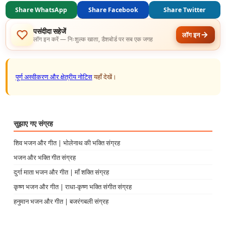
Share WhatsApp
Share Facebook
Share Twitter
पसंदीदा सहेजें
लॉग इन
लॉग इन करें — निःशुल्क खाता, डैशबोर्ड पर सब एक जगह
पूर्ण अस्वीकरण और क्षेत्रीय नोटिस
यहाँ देखें।
सुझाए गए संग्रह
शिव भजन और गीत | भोलेनाथ की भक्ति संग्रह
भजन और भक्ति गीत संग्रह
दुर्गा माता भजन और गीत | माँ शक्ति संग्रह
कृष्ण भजन और गीत | राधा-कृष्ण भक्ति संगीत संग्रह
हनुमान भजन और गीत | बजरंगबली संग्रह