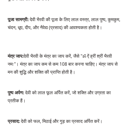
पूजा सामग्री:
 देवी भैरवी की पूजा के लिए लाल वस्त्र, लाल पुष्प, कुमकुम, 
चंदन, धूप, दीप, और नैवेद्य (प्रसाद) की आवश्यकता होती है। 
मंत्र जाप:
देवी भैरवी के मंत्र का जाप करें, जैसे "ॐ ऐं ह्रीं श्रीं भैरवी 
नमः"। मंत्र का जाप कम से कम 108 बार करना चाहिए। मंत्र जाप से 
मन की शुद्धि और शक्ति की प्राप्ति होती है।
पुष्प अर्पण:
 देवी को लाल फूल अर्पित करें, जो शक्ति और उग्रता का 
प्रतीक हैं।
प्रसाद:
 देवी को फल, मिठाई और गुड़ का प्रसाद अर्पित करें।