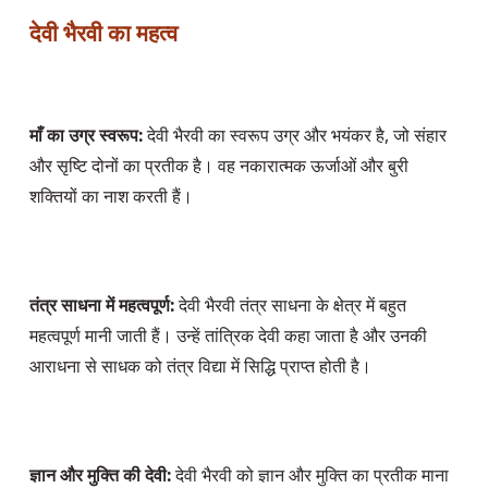
देवी भैरवी का महत्व
माँ का उग्र स्वरूप:
 देवी भैरवी का स्वरूप उग्र और भयंकर है, जो संहार 
और सृष्टि दोनों का प्रतीक है। वह नकारात्मक ऊर्जाओं और बुरी 
शक्तियों का नाश करती हैं।
तंत्र साधना में महत्वपूर्ण:
 देवी भैरवी तंत्र साधना के क्षेत्र में बहुत 
महत्वपूर्ण मानी जाती हैं। उन्हें तांत्रिक देवी कहा जाता है और उनकी 
आराधना से साधक को तंत्र विद्या में सिद्धि प्राप्त होती है।
ज्ञान और मुक्ति की देवी:
 देवी भैरवी को ज्ञान और मुक्ति का प्रतीक माना 