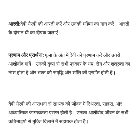
आरती:
देवी भैरवी की आरती करें और उनकी महिमा का गान करें। आरती 
के दौरान घी का दीपक जलाएं।
प्रणाम और प्रार्थना:
 पूजा के अंत में देवी को प्रणाम करें और उनसे 
आशीर्वाद मांगें। उनकी कृपा से सभी प्रकार के भय, रोग और शत्रुता का 
नाश होता है और भक्त को समृद्धि और शांति की प्राप्ति होती है।
देवी भैरवी की आराधना से साधक को जीवन में स्थिरता, साहस, और 
आध्यात्मिक जागरूकता प्राप्त होती है। उनका आशीर्वाद जीवन के सभी 
कठिनाइयों से मुक्ति दिलाने में सहायक होता है।