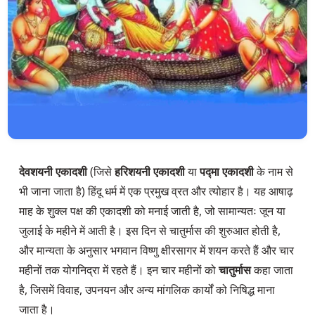
देवशयनी एकादशी
 (जिसे 
हरिशयनी एकादशी
 या 
पद्मा एकादशी
 के नाम से 
भी जाना जाता है) हिंदू धर्म में एक प्रमुख व्रत और त्योहार है। यह आषाढ़ 
माह के शुक्ल पक्ष की एकादशी को मनाई जाती है, जो सामान्यतः जून या 
जुलाई के महीने में आती है। इस दिन से चातुर्मास की शुरुआत होती है, 
और मान्यता के अनुसार भगवान विष्णु क्षीरसागर में शयन करते हैं और चार 
महीनों तक योगनिद्रा में रहते हैं। इन चार महीनों को 
चातुर्मास
 कहा जाता 
है, जिसमें विवाह, उपनयन और अन्य मांगलिक कार्यों को निषिद्ध माना 
जाता है।
