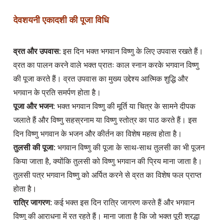
देवशयनी एकादशी की पूजा विधि
व्रत और उपवास
: इस दिन भक्त भगवान विष्णु के लिए उपवास रखते हैं। 
व्रत का पालन करने वाले भक्त प्रातः काल स्नान करके भगवान विष्णु 
की पूजा करते हैं। व्रत उपवास का मुख्य उद्देश्य आत्मिक शुद्धि और 
पूजा और भजन
: भक्त भगवान विष्णु की मूर्ति या चित्र के सामने दीपक 
जलाते हैं और विष्णु सहस्रनाम या विष्णु स्तोत्र का पाठ करते हैं। इस 
तुलसी की पूजा
: भगवान विष्णु की पूजा के साथ-साथ तुलसी का भी पूजन 
किया जाता है, क्योंकि तुलसी को विष्णु भगवान की प्रिय माना जाता है। 
तुलसी पत्र भगवान विष्णु को अर्पित करने से व्रत का विशेष फल प्राप्त 
रात्रि जागरण
: कई भक्त इस दिन रात्रि जागरण करते हैं और भगवान 
विष्णु की आराधना में रत रहते हैं। माना जाता है कि जो भक्त पूरी श्रद्धा 