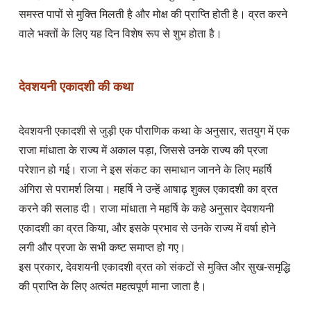
समस्त पापों से मुक्ति मिलती है और मोक्ष की प्राप्ति होती है। व्रत करने 
वाले भक्तों के लिए यह दिन विशेष रूप से शुभ होता है।

देवशयनी एकादशी की कथा
देवशयनी एकादशी से जुड़ी एक पौराणिक कथा के अनुसार, सतयुग में एक 
राजा मांधाता के राज्य में अकाल पड़ा, जिससे उनके राज्य की प्रजा 
परेशान हो गई। राजा ने इस संकट का समाधान जानने के लिए महर्षि 
अंगिरा से परामर्श लिया। महर्षि ने उन्हें आषाढ़ शुक्ल एकादशी का व्रत 
करने की सलाह दी। राजा मांधाता ने महर्षि के कहे अनुसार देवशयनी 
एकादशी का व्रत किया, और इसके प्रभाव से उनके राज्य में वर्षा होने 
लगी और प्रजा के सभी कष्ट समाप्त हो गए।

इस प्रकार, देवशयनी एकादशी व्रत को संकटों से मुक्ति और सुख-समृद्धि 
की प्राप्ति के लिए अत्यंत महत्वपूर्ण माना जाता है।
