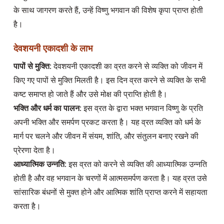
के साथ जागरण करते हैं, उन्हें विष्णु भगवान की विशेष कृपा प्राप्त होती 
देवशयनी एकादशी के लाभ
पापों से मुक्ति
: देवशयनी एकादशी का व्रत करने से व्यक्ति को जीवन में 
किए गए पापों से मुक्ति मिलती है। इस दिन व्रत करने से व्यक्ति के सभी 
भक्ति और धर्म का पालन
: इस व्रत के द्वारा भक्त भगवान विष्णु के प्रति 
अपनी भक्ति और समर्पण प्रकट करता है। यह व्रत व्यक्ति को धर्म के 
मार्ग पर चलने और जीवन में संयम, शांति, और संतुलन बनाए रखने की 
आध्यात्मिक उन्नति
: इस व्रत को करने से व्यक्ति की आध्यात्मिक उन्नति 
होती है और वह भगवान के चरणों में आत्मसमर्पण करता है। यह व्रत उसे 
सांसारिक बंधनों से मुक्त होने और आत्मिक शांति प्राप्त करने में सहायता 
करता है।
