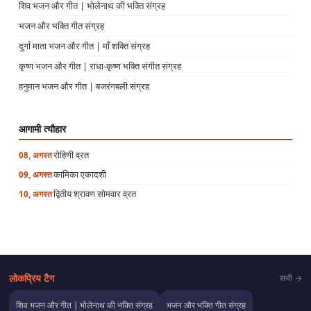
शिव भजन और गीत | भोलेनाथ की भक्ति संग्रह
भजन और भक्ति गीत संग्रह
दुर्गा माता भजन और गीत | माँ शक्ति संग्रह
कृष्ण भजन और गीत | राधा-कृष्ण भक्ति संगीत संग्रह
हनुमान भजन और गीत | बजरंगबली संग्रह
आगामी त्यौहार
रोहिणी व्रत
08, अगस्त
कामिका एकादशी
09, अगस्त
द्वितीय श्रावण सोमवार व्रत
10, अगस्त
लोकप्रिय टैग
सभी →
शिव भजन और गीत | भोलेनाथ की भक्ति संग्रह
भजन और भक्ति गीत संग्रह