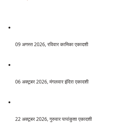
 09 अगस्त 2026, रविवार कामिका एकादशी
 06 अक्टूबर 2026, मंगलवार इंदिरा एकादशी
 22 अक्टूबर 2026, गुरुवार पापांकुशा एकादशी