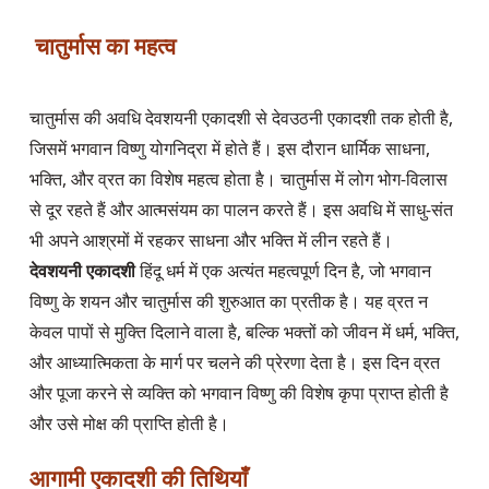
 चातुर्मास का महत्व
चातुर्मास की अवधि देवशयनी एकादशी से देवउठनी एकादशी तक होती है, 
जिसमें भगवान विष्णु योगनिद्रा में होते हैं। इस दौरान धार्मिक साधना, 
भक्ति, और व्रत का विशेष महत्व होता है। चातुर्मास में लोग भोग-विलास 
से दूर रहते हैं और आत्मसंयम का पालन करते हैं। इस अवधि में साधु-संत 
देवशयनी एकादशी
 हिंदू धर्म में एक अत्यंत महत्वपूर्ण दिन है, जो भगवान 
विष्णु के शयन और चातुर्मास की शुरुआत का प्रतीक है। यह व्रत न 
केवल पापों से मुक्ति दिलाने वाला है, बल्कि भक्तों को जीवन में धर्म, भक्ति, 
और आध्यात्मिकता के मार्ग पर चलने की प्रेरणा देता है। इस दिन व्रत 
और पूजा करने से व्यक्ति को भगवान विष्णु की विशेष कृपा प्राप्त होती है 
और उसे मोक्ष की प्राप्ति होती है।
आगामी 
एकादशी
 की तिथियाँ