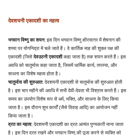
देवशयनी एकादशी का महत्व
भगवान विष्णु का शयन
: इस दिन भगवान विष्णु क्षीरसागर में शेषनाग की 
शय्या पर योगनिद्रा में चले जाते हैं। वे कार्तिक माह की शुक्ल पक्ष की 
एकादशी (जिसे 
देवउठनी एकादशी
 कहा जाता है) तक शयन करते हैं। इस 
अवधि को चातुर्मास कहा जाता है, जिसमें धार्मिक कार्य, तपस्या, और 
चातुर्मास की शुरुआत
: देवशयनी एकादशी से चातुर्मास की शुरुआत होती 
है। इस चार महीने की अवधि में सभी देवी-देवता भी विश्राम करते हैं। इस 
समय का उपयोग विशेष रूप से धर्म, भक्ति, और साधना के लिए किया 
जाता है। इस दौरान शुभ कार्यों (जैसे विवाह आदि) का आयोजन नहीं 
व्रत का महत्व
: देवशयनी एकादशी का व्रत अत्यंत पुण्यकारी माना जाता 
है। इस दिन व्रत रखने और भगवान विष्णु की पूजा करने से व्यक्ति को 