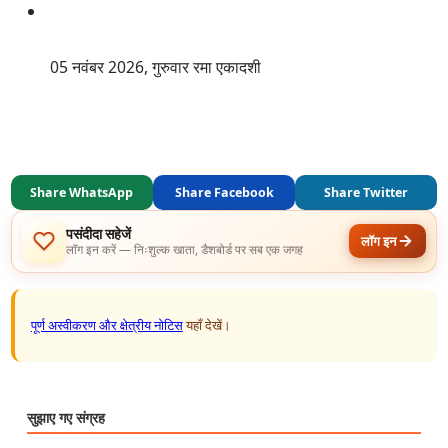
 05 नवंबर 2026, गुरुवार रमा एकादशी
Share WhatsApp
Share Facebook
Share Twitter
पसंदीदा सहेजें
लॉग इन
लॉग इन करें — निःशुल्क खाता, डैशबोर्ड पर सब एक जगह
पूर्ण अस्वीकरण और क्षेत्रीय नोटिस
यहाँ देखें।
सुझाए गए संग्रह