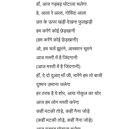
हाँ, आज गड़बड़ घोटाला चलेगा

हे, आला रे आला, गोविंदा आला

छत के ऊपर खड़ी देखना फुलझड़ी

हम करेंगे कोई छेड़खानी

(हम करेंगे कोई छेड़खानी)

ओ, हम चलें झूमने, आसमान चूमने

आज मस्ती में है जिंदगानी

(आज मस्ती में है जिंदगानी)

हाँ, दे दो दुआए माँ-जी, मारेंगे हम तो बाजी

दुश्मन ज़माना जलेगा

हर तरफ है ये शोर, आया गोकुल का चोर

आज हम लोग मस्ती करेगा

कहीं मटकी तोड़े, कहीं नैना जोड़े

(कहीं मटकी तोड़े, कहीं नैना जोड़े)

आज गड़बड़ घोटाला चलेगा
