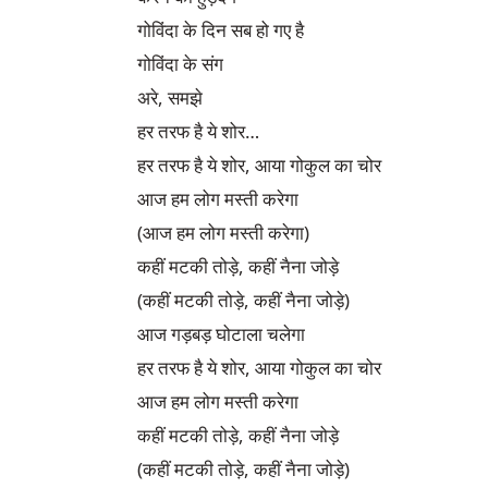
गोविंदा के दिन सब हो गए है

गोविंदा के संग

अरे, समझे

हर तरफ है ये शोर…

हर तरफ है ये शोर, आया गोकुल का चोर

आज हम लोग मस्ती करेगा

(आज हम लोग मस्ती करेगा)

कहीं मटकी तोड़े, कहीं नैना जोड़े

(कहीं मटकी तोड़े, कहीं नैना जोड़े)

आज गड़बड़ घोटाला चलेगा

हर तरफ है ये शोर, आया गोकुल का चोर

आज हम लोग मस्ती करेगा

कहीं मटकी तोड़े, कहीं नैना जोड़े

(कहीं मटकी तोड़े, कहीं नैना जोड़े)
