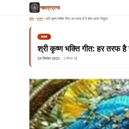
नक्षत्रप्रभा
होम
›
भजन
›
श्री कृष्ण भक्ति गीत: हर तरफ है ये शोर आया गोकुल
भजन
श्री कृष्ण भक्ति गीत: हर तरफ ह
29 सितंबर 2025
2 मिनट पढ़ें