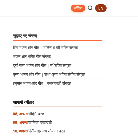
EN
लॉगिन
सुझाए गए संग्रह
शिव भजन और गीत | भोलेनाथ की भक्ति संग्रह
भजन और भक्ति गीत संग्रह
दुर्गा माता भजन और गीत | माँ शक्ति संग्रह
कृष्ण भजन और गीत | राधा-कृष्ण भक्ति संगीत संग्रह
हनुमान भजन और गीत | बजरंगबली संग्रह
आगामी त्यौहार
रोहिणी व्रत
08, अगस्त
कामिका एकादशी
09, अगस्त
द्वितीय श्रावण सोमवार व्रत
10, अगस्त