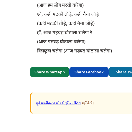
(आज हम लोग मस्ती करेगा)

ओ, कहीं मटकी तोड़े, कहीं नैना जोड़े

(कहीं मटकी तोड़े, कहीं नैना जोड़े)

हाँ, आज गड़बड़ घोटाला चलेगा रे

(आज गड़बड़ घोटाला चलेगा)

बिलकूल चलेगा (आज गड़बड़ घोटाला चलेगा)
Share WhatsApp
Share Facebook
Share Tw
पूर्ण अस्वीकरण और क्षेत्रीय नोटिस
यहाँ देखें।