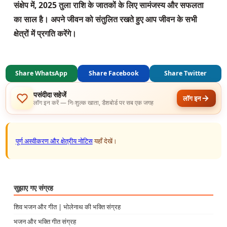
संक्षेप में, 2025 तुला राशि के जातकों के लिए सामंजस्य और सफलता 
का साल है। अपने जीवन को संतुलित रखते हुए आप जीवन के सभी 
क्षेत्रों में प्रगति करेंगे।
Share WhatsApp
Share Facebook
Share Twitter
पसंदीदा सहेजें
लॉग इन
लॉग इन करें — निःशुल्क खाता, डैशबोर्ड पर सब एक जगह
पूर्ण अस्वीकरण और क्षेत्रीय नोटिस
यहाँ देखें।
सुझाए गए संग्रह
शिव भजन और गीत | भोलेनाथ की भक्ति संग्रह
भजन और भक्ति गीत संग्रह