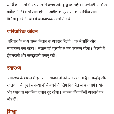
आर्थिक मामलों में यह साल स्थिरता और वृद्धि का रहेगा। प्रॉपर्टी या शेयर 
मार्केट में निवेश से लाभ होगा। अतीत के प्रयासों का आर्थिक लाभ 
पारिवारिक जीवन
 परिवार के साथ समय बिताने के अवसर मिलेंगे। घर में शांति और 
सामंजस्य बना रहेगा। संतान की प्रगति से मन प्रसन्न रहेगा। रिश्तों में 
स्वास्थ्य
 स्वास्थ्य के मामले में इस साल सावधानी की आवश्यकता है।  मधुमेह और 
रक्तचाप से जुड़ी समस्याओं से बचने के लिए नियमित जांच कराएं। योग 
और ध्यान से मानसिक तनाव दूर रहेगा। स्वस्थ जीवनशैली अपनाने पर 
शिक्षा