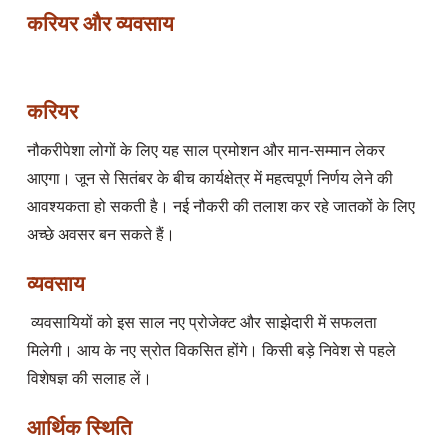
करियर और व्यवसाय
करियर
नौकरीपेशा लोगों के लिए यह साल प्रमोशन और मान-सम्मान लेकर 
आएगा। जून से सितंबर के बीच कार्यक्षेत्र में महत्वपूर्ण निर्णय लेने की 
आवश्यकता हो सकती है। नई नौकरी की तलाश कर रहे जातकों के लिए 
व्यवसाय
 व्यवसायियों को इस साल नए प्रोजेक्ट और साझेदारी में सफलता 
मिलेगी। आय के नए स्रोत विकसित होंगे। किसी बड़े निवेश से पहले 
आर्थिक स्थिति