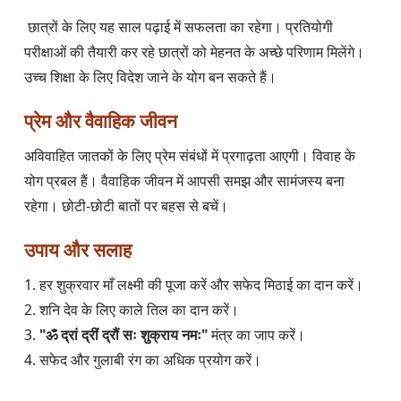
 छात्रों के लिए यह साल पढ़ाई में सफलता का रहेगा। प्रतियोगी 
परीक्षाओं की तैयारी कर रहे छात्रों को मेहनत के अच्छे परिणाम मिलेंगे। 
प्रेम और वैवाहिक जीवन
अविवाहित जातकों के लिए प्रेम संबंधों में प्रगाढ़ता आएगी। विवाह के 
योग प्रबल हैं। वैवाहिक जीवन में आपसी समझ और सामंजस्य बना 
उपाय और सलाह
1. हर शुक्रवार माँ लक्ष्मी की पूजा करें और सफेद मिठाई का दान करें।  

2. शनि देव के लिए काले तिल का दान करें।  

3. 
"ॐ द्रां द्रीं द्रौं सः शुक्राय नमः" 
मंत्र का जाप करें।  

4. सफेद और गुलाबी रंग का अधिक प्रयोग करें।  
