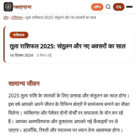
नक्षत्रप्रभा
EN
लॉगिन
होम
›
राशिफल
›
तुला राशिफल 2025: संतुलन और नए अवसरों का साल
राशिफल
तुला राशिफल 2025: संतुलन और नए अवसरों का साल
16 दिसंबर 2024
3 मिनट पढ़ें
सामान्य जीवन
2025 तुला राशि के जातकों के लिए उत्साह और संतुलन का साल होगा। 
इस वर्ष आपको अपने जीवन के विभिन्न क्षेत्रों में सामंजस्य बनाने का मौका 
मिलेगा। व्यक्तिगत और पेशेवर दोनों मोर्चों पर सफलता के योग बन रहे 
हैं। आपका आत्मविश्वास और कुशलता आपको नई ऊँचाइयों पर ले 