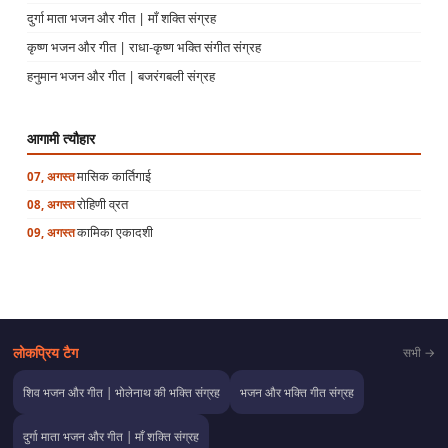
दुर्गा माता भजन और गीत | माँ शक्ति संग्रह
कृष्ण भजन और गीत | राधा-कृष्ण भक्ति संगीत संग्रह
हनुमान भजन और गीत | बजरंगबली संग्रह
आगामी त्यौहार
मासिक कार्तिगाई
07, अगस्त
रोहिणी व्रत
08, अगस्त
कामिका एकादशी
09, अगस्त
लोकप्रिय टैग
सभी →
शिव भजन और गीत | भोलेनाथ की भक्ति संग्रह
भजन और भक्ति गीत संग्रह
दुर्गा माता भजन और गीत | माँ शक्ति संग्रह