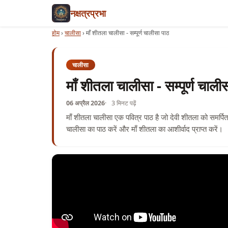
नक्षत्रप्रभा
होम
›
चालीसा
›
माँ शीतला चालीसा - सम्पूर्ण चालीसा पाठ
चालीसा
माँ शीतला चालीसा - सम्पूर्ण चाली
06 अप्रैल 2026
3 मिनट पढ़ें
माँ शीतला चालीसा एक पवित्र पाठ है जो देवी शीतला को समर्पित 
चालीसा का पाठ करें और माँ शीतला का आशीर्वाद प्राप्त करें।