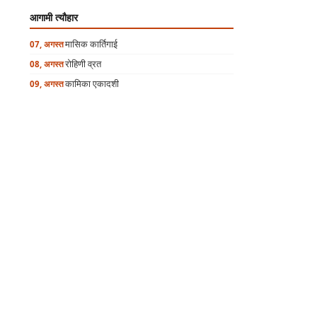
आगामी त्यौहार
मासिक कार्तिगाई
07, अगस्त
रोहिणी व्रत
08, अगस्त
कामिका एकादशी
09, अगस्त