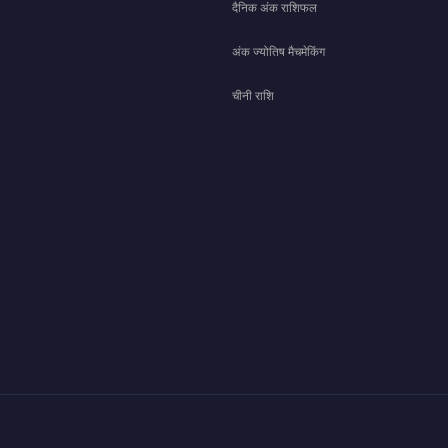
दैनिक अंक राशिफल
अंक ज्योतिष मैचमेकिंग
चीनी राशि