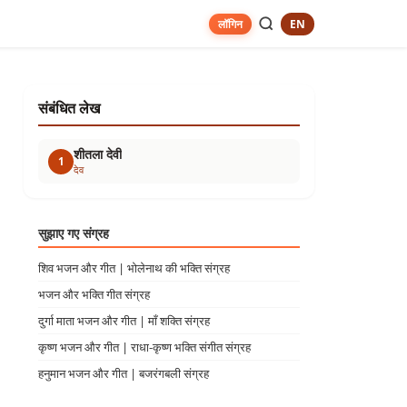
EN
लॉगिन
संबंधित लेख
शीतला देवी
1
देव
सुझाए गए संग्रह
शिव भजन और गीत | भोलेनाथ की भक्ति संग्रह
भजन और भक्ति गीत संग्रह
दुर्गा माता भजन और गीत | माँ शक्ति संग्रह
कृष्ण भजन और गीत | राधा-कृष्ण भक्ति संगीत संग्रह
हनुमान भजन और गीत | बजरंगबली संग्रह