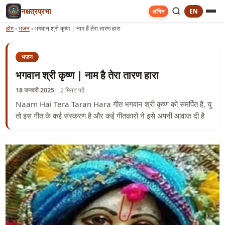
नक्षत्रप्रभा
EN
लॉगिन
होम
›
भजन
›
भगवान श्री कृष्ण | नाम है तेरा तारण हारा
भजन
भगवान श्री कृष्ण | नाम है तेरा तारण हारा
18 जनवरी 2025
2 मिनट पढ़ें
Naam Hai Tera Taran Hara गीत भगवान श्री कृष्ण को समर्पित है, यु
तो इस गीत के कई संस्करण है और कई गीतकारो ने इसे अपनी आवाज़ दी है