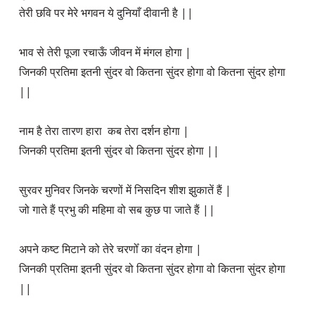
तेरी छवि पर मेरे भगवन ये दुनियाँ दीवानी है ||

भाव से तेरी पूजा रचाऊँ जीवन में मंगल होगा |

जिनकी प्रतिमा इतनी सुंदर वो कितना सुंदर होगा वो कितना सुंदर होगा 
||

नाम है तेरा तारण हारा  कब तेरा दर्शन होगा |

जिनकी प्रतिमा इतनी सुंदर वो कितना सुंदर होगा ||

सुरवर मुनिवर जिनके चरणों में निसदिन शीश झुकातें हैं |

जो गाते हैं प्रभु की महिमा वो सब कुछ पा जाते हैं ||

अपने कष्ट मिटाने को तेरे चरणोँ का वंदन होगा |

जिनकी प्रतिमा इतनी सुंदर वो कितना सुंदर होगा वो कितना सुंदर होगा 
||
