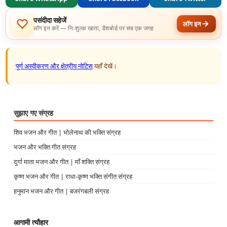
पसंदीदा सहेजें
लॉग इन
लॉग इन करें — निःशुल्क खाता, डैशबोर्ड पर सब एक जगह
पूर्ण अस्वीकरण और क्षेत्रीय नोटिस
यहाँ देखें।
सुझाए गए संग्रह
शिव भजन और गीत | भोलेनाथ की भक्ति संग्रह
भजन और भक्ति गीत संग्रह
दुर्गा माता भजन और गीत | माँ शक्ति संग्रह
कृष्ण भजन और गीत | राधा-कृष्ण भक्ति संगीत संग्रह
हनुमान भजन और गीत | बजरंगबली संग्रह
आगामी त्यौहार