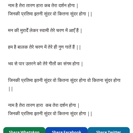
नाम है तेरा तारण हारा कब तेरा दर्शन होगा |

जिनकी प्रतिमा इतनी सुंदर वो कितना सुंदर होगा ||

मन की मुरादेँ लेकर स्वामी तेरे चरण में आएँ हैं |

हम है बालक तेरे चरण में तेरे ही गुण गातें हैं ||

भव से पार उतरने को तेरे गीतों का संगम होगा |

जिनकी प्रतिमा इतनी सुंदर वो कितना सुंदर होगा वो कितना सुंदर होगा 
||

नाम है तेरा तारण हारा  कब तेरा दर्शन होगा |

जिनकी प्रतिमा इतनी सुंदर वो कितना सुंदर होगा ||
Share WhatsApp
Share Facebook
Share Twitter