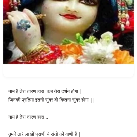
नाम है तेरा तारण हारा  कब तेरा दर्शन होगा |

जिनकी प्रतिमा इतनी सुंदर वो कितना सुंदर होगा ||

नाम है तेरा तारण हारा…

तुमनें तारे लाखोँ प्राणी ये संतो की वाणी हैं |
