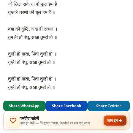
जो खिल सके ना वो फूल हम हैं ।

तुम्हारे चरणों की धूल हम हैं ॥

दया की दृष्टि, सदा ही रखना ।

तुम ही हो बंधू, सखा तुम्ही हो ॥

तुम्ही हो माता, पिता तुम्ही हो ।

तुम्ही हो बंधू, सखा तुम्ही हो ॥

तुम्ही हो माता, पिता तुम्ही हो ।

तुम्ही हो बंधू, सखा तुम्ही हो ॥
Share WhatsApp
Share Facebook
Share Twitter
पसंदीदा सहेजें
लॉग इन
लॉग इन करें — निःशुल्क खाता, डैशबोर्ड पर सब एक जगह