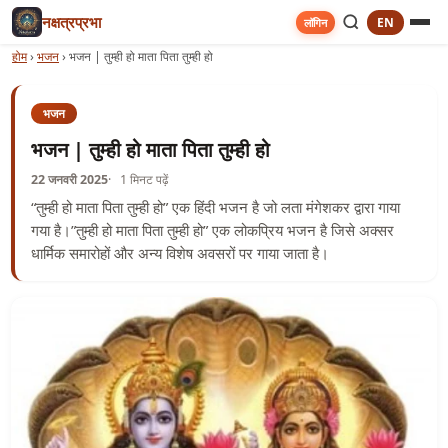
नक्षत्रप्रभा
EN
लॉगिन
होम
›
भजन
›
भजन | तुम्ही हो माता पिता तुम्ही हो
भजन
भजन | तुम्ही हो माता पिता तुम्ही हो
22 जनवरी 2025
1 मिनट पढ़ें
“तुम्ही हो माता पिता तुम्ही हो” एक हिंदी भजन है जो लता मंगेशकर द्वारा गाया
गया है।”तुम्ही हो माता पिता तुम्ही हो” एक लोकप्रिय भजन है जिसे अक्सर
धार्मिक समारोहों और अन्य विशेष अवसरों पर गाया जाता है।