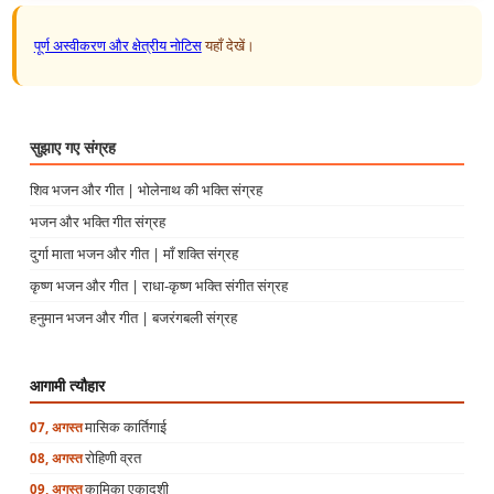
पूर्ण अस्वीकरण और क्षेत्रीय नोटिस
यहाँ देखें।
सुझाए गए संग्रह
शिव भजन और गीत | भोलेनाथ की भक्ति संग्रह
भजन और भक्ति गीत संग्रह
दुर्गा माता भजन और गीत | माँ शक्ति संग्रह
कृष्ण भजन और गीत | राधा-कृष्ण भक्ति संगीत संग्रह
हनुमान भजन और गीत | बजरंगबली संग्रह
आगामी त्यौहार
मासिक कार्तिगाई
07, अगस्त
रोहिणी व्रत
08, अगस्त
कामिका एकादशी
09, अगस्त