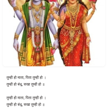
तुम्ही हो माता, पिता तुम्ही हो ।

तुम्ही हो बंधू, सखा तुम्ही हो ॥

तुम्ही हो माता, पिता तुम्ही हो ।

तुम्ही हो बंधू, सखा तुम्ही हो ॥
