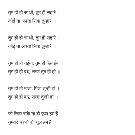
तुम ही हो साथी, तुम ही सहारे ।

कोई ना अपना सिवा तुम्हारे ॥

तुम ही हो साथी, तुम ही सहारे ।

कोई ना अपना सिवा तुम्हारे ॥

तुम ही हो नईया, तुम ही खिवईया ।

तुम ही हो बंधू, सखा तुम ही हो ॥

तुम ही हो माता, पिता तुम्ही हो ।

तुम ही हो बंधू, सखा तुम्ही हो ॥

जो खिल सके ना वो फूल हम हैं ।

तुम्हारे चरणों की धूल हम हैं ॥
