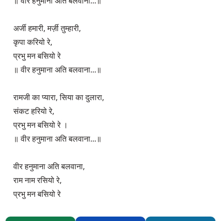
॥ वीर हनुमाना अति बलवाना...॥

अर्जी हमारी, मर्ज़ी तुम्हारी,

कृपा करियो रे,

प्रभु मन बसियो रे 

॥ वीर हनुमाना अति बलवाना...॥

रामजी का प्यारा, सिया का दुलारा,

संकट हरियो रे,

प्रभु मन बसियो रे ।

॥ वीर हनुमाना अति बलवाना...॥

वीर हनुमाना अति बलवाना,

राम नाम रसियो रे,

प्रभु मन बसियो रे 