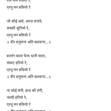
राम नाम रसियो रे,

प्रभु मन बसियो रे 

जो कोई आवे, अरज लगावे,

सबकी सुनियो रे,

प्रभु मन बसियो रे 

॥ वीर हनुमाना अति बलवाना...॥

बजरंग बाला फेरू थारी माला,

संकट हरियो रे,

प्रभु मन बसियो रे 

॥ वीर हनुमाना अति बलवाना...॥

ना कोई संगी, हाथ की तंगी,

जल्दी हरियो रे,

प्रभु मन बसियो रे 
