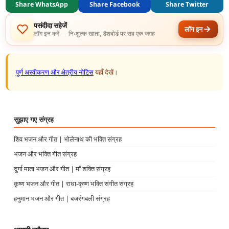
Share WhatsApp
Share Facebook
Share Twitter
पसंदीदा सहेजें
लॉग इन
लॉग इन करें — निःशुल्क खाता, डैशबोर्ड पर सब एक जगह
पूर्ण अस्वीकरण और क्षेत्रीय नोटिस
यहाँ देखें।
सुझाए गए संग्रह
शिव भजन और गीत | भोलेनाथ की भक्ति संग्रह
भजन और भक्ति गीत संग्रह
दुर्गा माता भजन और गीत | माँ शक्ति संग्रह
कृष्ण भजन और गीत | राधा-कृष्ण भक्ति संगीत संग्रह
हनुमान भजन और गीत | बजरंगबली संग्रह