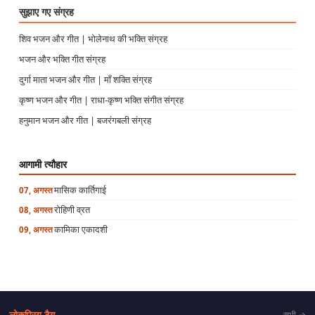
सुझाए गए संग्रह
शिव भजन और गीत | भोलेनाथ की भक्ति संग्रह
भजन और भक्ति गीत संग्रह
दुर्गा माता भजन और गीत | माँ शक्ति संग्रह
कृष्ण भजन और गीत | राधा-कृष्ण भक्ति संगीत संग्रह
हनुमान भजन और गीत | बजरंगबली संग्रह
आगामी त्यौहार
मासिक कार्तिगाई
07, अगस्त
रोहिणी व्रत
08, अगस्त
कामिका एकादशी
09, अगस्त
लोकप्रिय टैग
सभी →