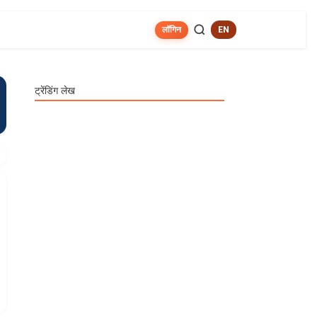
लॉगिन
EN
ट्रेंडिंग लेख