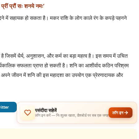
 प्रीं प्रौं सः शनये नमः’
े में सहायक हो सकता है। मकर राशि के लोग काले रंग के कपड़े पहनने
जिसमें धैर्य, अनुशासन, और कर्म का बड़ा महत्व है। इस समय में उचित
ीर्घकालिक सफलता प्राप्त हो सकती है। शनि का आशीर्वाद कठिन परिश्रम
को अपने जीवन में शनि की इस महादशा का उपयोग एक प्रेरणादायक और
itter
पसंदीदा सहेजें
लॉग इन
लॉग इन करें — निःशुल्क खाता, डैशबोर्ड पर सब एक जगह