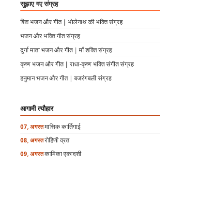
सुझाए गए संग्रह
शिव भजन और गीत | भोलेनाथ की भक्ति संग्रह
भजन और भक्ति गीत संग्रह
दुर्गा माता भजन और गीत | माँ शक्ति संग्रह
कृष्ण भजन और गीत | राधा-कृष्ण भक्ति संगीत संग्रह
हनुमान भजन और गीत | बजरंगबली संग्रह
आगामी त्यौहार
मासिक कार्तिगाई
07, अगस्त
रोहिणी व्रत
08, अगस्त
कामिका एकादशी
09, अगस्त