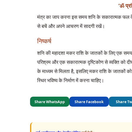
‘ॐ प्रां
मंत्र का जाप करना इस समय शनि के सकारात्मक फल देन
से बचें और अपने आचरण में सादगी रखें।
निष्कर्ष
शनि की महादशा मकर राशि के जातकों के लिए एक समय है 
परिश्रम और एक सकारात्मक दृष्टिकोण से व्यक्ति को द
के माध्यम से मिलता है, इसलिए मकर राशि के जातकों 
स्थिर भविष्य के निर्माण में करना चाहिए।
Share WhatsApp
Share Facebook
Share Tw