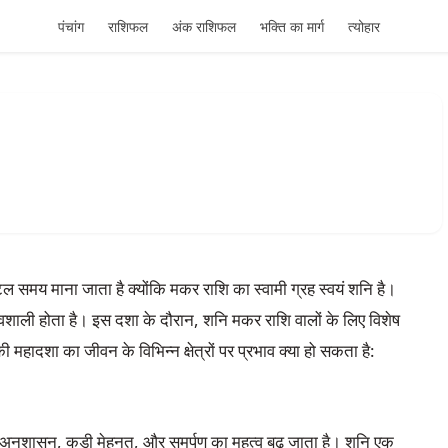
पंचांग
राशिफल
अंक राशिफल
भक्ति का मार्ग
त्योहार
 समय माना जाता है क्योंकि मकर राशि का स्वामी ग्रह स्वयं शनि है।
ावशाली होता है। इस दशा के दौरान, शनि मकर राशि वालों के लिए विशेष
हादशा का जीवन के विभिन्न क्षेत्रों पर प्रभाव क्या हो सकता है:
ं अनुशासन, कड़ी मेहनत, और समर्पण का महत्व बढ़ जाता है। शनि एक