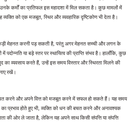
ं उनके कर्मों का प्रतिफल इस महादशा में मिल सकता है। कुछ मामलों में
 व्यक्ति को एक मजबूत, स्थिर और व्यवहारिक दृष्टिकोण भी देता है।
ं कड़ी मेहनत करनी पड़ सकती है, परंतु अगर मेहनत सच्ची और लगन के
पदोन्नति या बड़े स्तर पर स्थायित्व की प्राप्ति संभव है। हालाँकि, कुछ
ुद का व्यवसाय करते हैं, उन्हें इस समय विस्तार और स्थिरता मिलने की
बनाए रखें।
त करने और अपने वित्त को मजबूत करने में सफल हो सकते हैं। यह समय
ि का प्रभाव होते हुए भी, व्यक्ति को धन की बचत करने और अनावश्यक
िरता की ओर ले जाता है, लेकिन यह अपने साथ किसी संपत्ति या संपत्ति