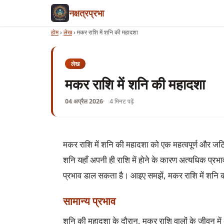
नक्षत्रप्रभा
होम
›
लेख
›
मकर राशि में शनि की महादशा
लेख
मकर राशि में शनि की महादशा
04 अप्रैल 2026
4 मिनट पढ़ें
मकर राशि में शनि की महादशा को एक महत्वपूर्ण और जटिल
शनि यहाँ अपनी ही राशि में होने के कारण अत्यधिक प्रभ
प्रभाव डाल सकता है। आइए समझें, मकर राशि में शनि की म
सामान्य प्रभाव
शनि की महादशा के दौरान, मकर राशि वालों के जीवन मे