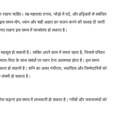
न रखना चाहिए। यह महादशा तनाव, जोड़ो में दर्द, और हड्डियों से संबंधित
 इस समय योग, ध्यान और सही आहार का पालन करने की सलाह दी जाती
बनाए रखना इस समय में फायदेमंद हो सकता है।
ी महसूस हो सकती है। व्यक्ति अपने काम में व्यस्त रहता है, जिससे परिवार
ता-पिता के साथ संबंधों पर ध्यान देना आवश्यक होता है। इस समय
वश्यकता हो सकती है। शनि का असर गंभीरता, स्थायित्व और जिम्मेदारियों को
और संयमी हो सकता है।
ेल चढ़ाना इस समय में लाभकारी हो सकता है। गरीबों और जरूरतमंदों को