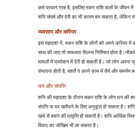
कर्म प्रधान ग्रह है, इसलिए मकर राशि वालों के जीवन मे
शनि संघर्ष और देरी का भी कारण बन सकता है, लेकिन यह
व्यवसाय और करियर
इस महादशा में, मकर राशि के लोगों को अपने करियर मे
साथ की जाए तो सफलता मिलना निश्चित होता है।नौकरी में 
मामलों में प्रमोशन में देरी हो सकती है। जो लोग अपना ख
संभावना होती है, बशर्ते वे अपने काम में धैर्य और समर्पण 
धन और संपत्ति
शनि की महादशा के दौरान मकर राशि के लोग धन की बच
संपत्ति या घर खरीदने के लिए अनुकूल हो सकता है। शन
खर्च से बचने की प्रवृत्ति हो सकती है। शनि आर्थिक स्थ
विवाद का जोखिम भी ला सकता है।