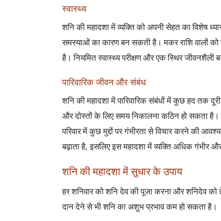
स्वास्थ्य
शनि की महादशा में व्यक्ति को अपनी सेहत का विशेष ध्या
समस्याओं का कारण बन सकती है। मकर राशि वालों को
है। नियमित स्वास्थ्य परीक्षण और एक स्थिर जीवनशैली 
पारिवारिक जीवन और संबंध
शनि की महादशा में पारिवारिक संबंधों में कुछ हद तक दूर
और दोस्तों के लिए समय निकालना कठिन हो सकता है। मा
परिवार में कुछ मुद्दों पर गंभीरता से विचार करने की आ
बढ़ाता है, इसलिए इस महादशा में व्यक्ति अधिक गंभीर 
शनि की महादशा में सुधार के उपाय
हर शनिवार को शनि देव की पूजा करना और शनिदेव को त
दान देने से भी शनि का अशुभ प्रभाव कम हो सकता है।