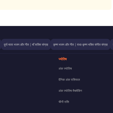
दुर्गा माता भजन और गीत | माँ शक्ति संग्रह
कृष्ण भजन और गीत | राधा-कृष्ण भक्ति संगीत संग्रह
ज्योतिष
अंक ज्योतिष
दैनिक अंक राशिफल
अंक ज्योतिष मैचमेकिंग
चीनी राशि