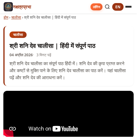
नक्षत्रप्रभा
EN
लॉगिन
होम
›
चालीसा
›
श्री शनि देव चालीसा | हिंदी में संपूर्ण पाठ
चालीसा
श्री शनि देव चालीसा | हिंदी में संपूर्ण पाठ
04 अप्रैल 2026
3 मिनट पढ़ें
श्री शनि देव चालीसा का संपूर्ण पाठ हिंदी में। शनि देव की कृपा प्राप्त करने
और कष्टों से मुक्ति पाने के लिए शनि देव चालीसा का पाठ करें। यहां चालीसा
पढ़ें और शनि देव की आराधना करें।