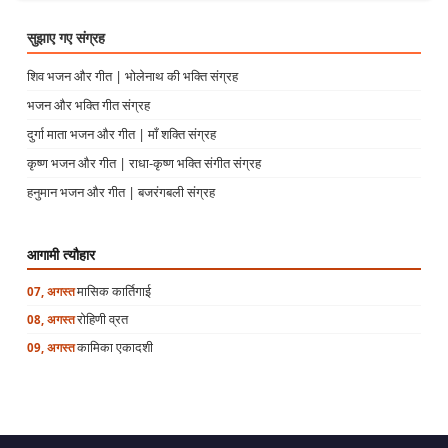
सुझाए गए संग्रह
शिव भजन और गीत | भोलेनाथ की भक्ति संग्रह
भजन और भक्ति गीत संग्रह
दुर्गा माता भजन और गीत | माँ शक्ति संग्रह
कृष्ण भजन और गीत | राधा-कृष्ण भक्ति संगीत संग्रह
हनुमान भजन और गीत | बजरंगबली संग्रह
आगामी त्यौहार
मासिक कार्तिगाई
07, अगस्त
रोहिणी व्रत
08, अगस्त
कामिका एकादशी
09, अगस्त